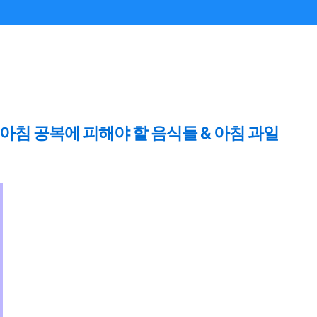
 아침 공복에 피해야 할 음식들 & 아침 과일