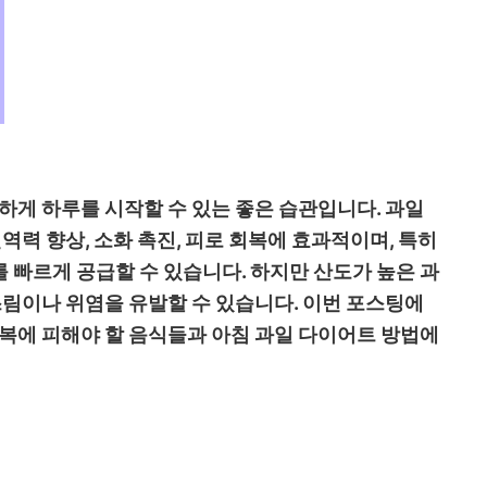
하게 하루를 시작할 수 있는 좋은 습관입니다. 과일
역력 향상, 소화 촉진, 피로 회복에 효과적이며, 특히
 빠르게 공급할 수 있습니다. 하지만 산도가 높은 과
쓰림이나 위염을 유발할 수 있습니다. 이번 포스팅에
공복에 피해야 할 음식들과 아침 과일 다이어트 방법에