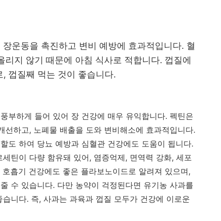
해 장운동을 촉진하고 변비 예방에 효과적입니다. 혈
 올리지 않기 때문에 아침 식사로 적합니다. 껍질에
, 껍질째 먹는 것이 좋습니다.
풍부하게 들어 있어 장 건강에 매우 유익합니다. 펙틴은
 개선하고, 노폐물 배출을 도와 변비해소에 효과적입니다.
할도 하여 당뇨 예방과 심혈관 건강에도 도움이 됩니다.
세틴이 다량 함유돼 있어, 염증억제, 면역력 강화, 세포
 호흡기 건강에도 좋은 플라보노이드로 알려져 있으며,
줄 수 있습니다. 다만 농약이 걱정된다면 유기농 사과를
습니다. 즉, 사과는 과육과 껍질 모두가 건강에 이로운