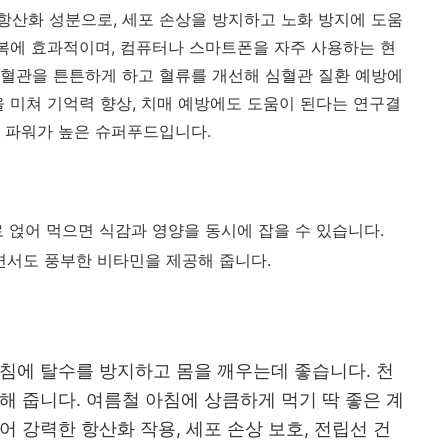
산화 성분으로, 세포 손상을 방지하고 노화 방지에 도움
회복에 효과적이며, 컴퓨터나 스마트폰을 자주 사용하는 현
혈관을 튼튼하게 하고 혈류를 개선해 심혈관 질환 예방에
을 미쳐 기억력 향상, 치매 예방에도 도움이 된다는 연구결
화 파워가 높은 슈퍼푸드입니다.
로 얹어 먹으면 식감과 영양을 동시에 잡을 수 있습니다.
서도 풍부한 비타민을 제공해 줍니다.
아침에 탈수를 방지하고 몸을 깨우는데 좋습니다. 천
해 줍니다. 여름철 아침에 상큼하게 먹기 딱 좋은 계
어 강력한 항산화 작용, 세포 손상 보호, 전립선 건