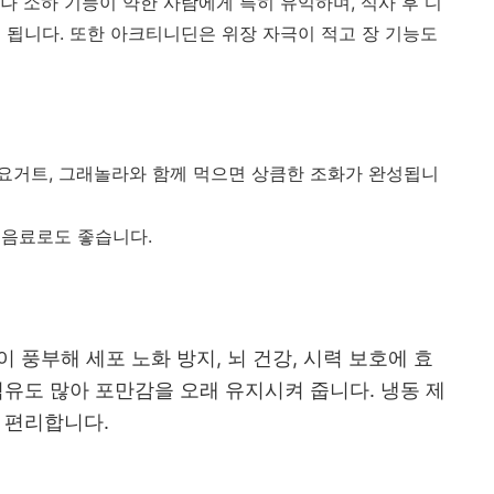
나 소하 기능이 약한 사람에게 특히 유익하며, 식사 후 디
 됩니다. 또한 아크티니딘은 위장 자극이 적고 장 기능도
요거트, 그래놀라와 함께 먹으면 상큼한 조화가 완성됩니
 음료로도 좋습니다.
)이 풍부해 세포 노화 방지, 뇌 건강, 시력 보호에 효
섬유도 많아 포만감을 오래 유지시켜 줍니다. 냉동 제
에 편리합니다.