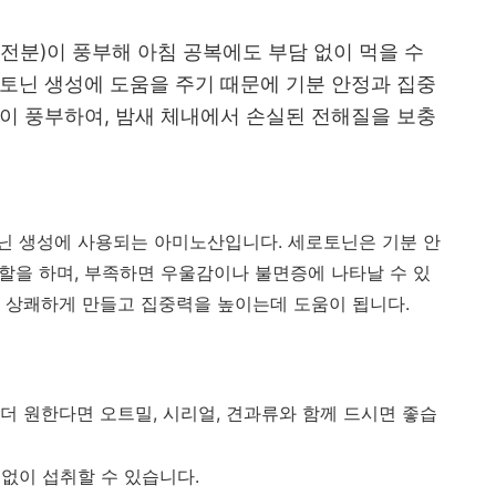
전분)이 풍부해 아침 공복에도 부담 없이 먹을 수
토닌 생성에 도움을 주기 때문에 기분 안정과 집중
이 풍부하여, 밤새 체내에서 손실된 전해질을 보충
닌 생성에 사용되는 아미노산입니다. 세로토닌은 기분 안
역할을 하며, 부족하면 우울감이나 불면증에 나타날 수 있
 상쾌하게 만들고 집중력을 높이는데 도움이 됩니다.
더 원한다면 오트밀, 시리얼, 견과류와 함께 드시면 좋습
 없이 섭취할 수 있습니다.