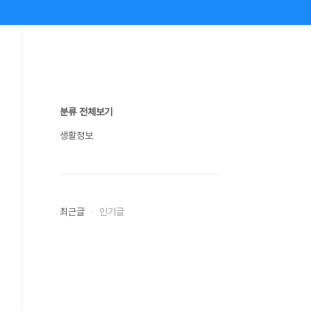
분류 전체보기
생활정보
최근글
인기글