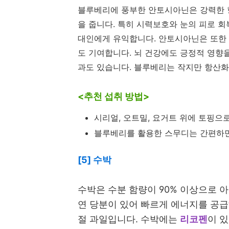
블루베리에 풍부한 안토시아닌은 강력한 항
을 줍니다. 특히 시력보호와 눈의 피로 
대인에게 유익합니다. 안토시아닌은 또한 
도 기여합니다. 뇌 건강에도 긍정적 영향
과도 있습니다. 블루베리는 작지만 항산
<추천 섭취 방법>
시리얼, 오트밀, 요거트 위에 토핑으
블루베리를 활용한 스무디는 간편하면
[5] 수박
수박은 수분 함량이 90% 이상으로 
연 당분이 있어 빠르게 에너지를 공급
절 과일입니다. 수박에는
리코펜
이 있