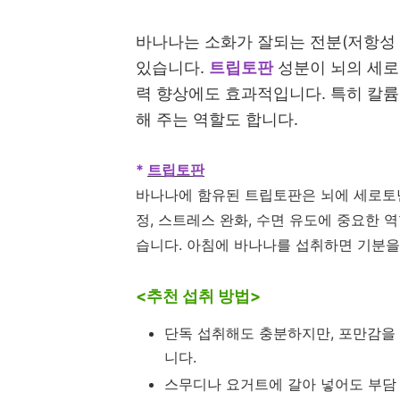
바나나는 소화가 잘되는 전분(저항성 
있습니다.
트립토판
성분이 뇌의 세로
력 향상에도 효과적입니다. 특히 칼륨
해 주는 역할도 합니다.
*
트립토판
바나나에 함유된 트립토판은 뇌에 세로토
정, 스트레스 완화, 수면 유도에 중요한 
습니다. 아침에 바나나를 섭취하면 기분을
<추천 섭취 방법>
단독 섭취해도 충분하지만, 포만감을 
니다.
스무디나 요거트에 갈아 넣어도 부담