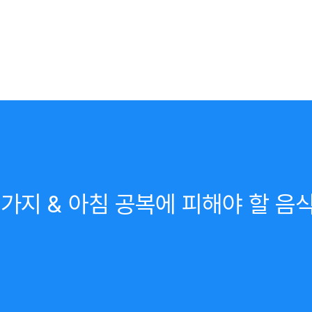
가지 & 아침 공복에 피해야 할 음