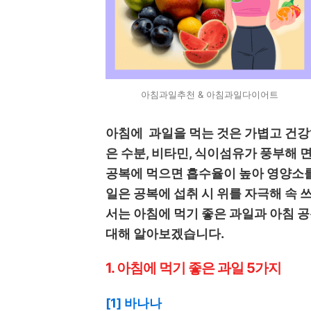
아침과일추천 & 아침과일다이어트
아침에 과일을 먹는 것은 가볍고 건강
은 수분, 비타민, 식이섬유가 풍부해 면
공복에 먹으면 흡수율이 높아 영양소를
일은 공복에 섭취 시 위를 자극해 속 
서는 아침에 먹기 좋은 과일과 아침 
대해 알아보겠습니다.
1. 아침에 먹기 좋은 과일 5가지
[1] 바나나