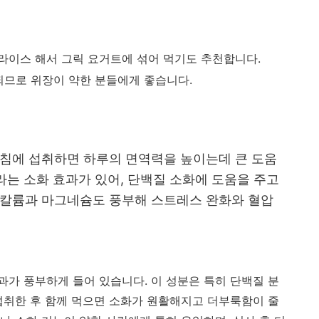
라이스 해서 그릭 요거트에 섞어 먹기도 추천합니다.
되므로 위장이 약한 분들에게 좋습니다.
아침에 섭취하면 하루의 면역력을 높이는데 큰 도움
라는 소화 효과가 있어, 단백질 소화에 도움을 주고
 칼륨과 마그네슘도 풍부해 스트레스 완화와 혈압
가 풍부하게 들어 있습니다. 이 성분은 특히 단백질 분
섭취한 후 함께 먹으면 소화가 원활해지고 더부룩함이 줄