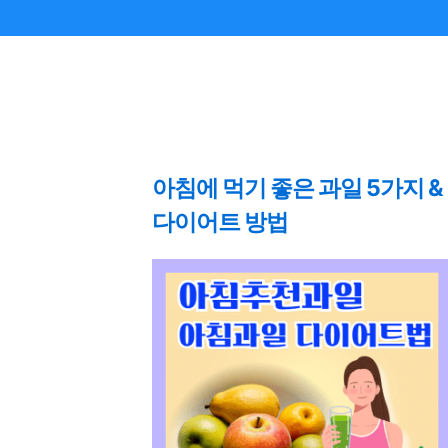
아침에 먹기 좋은 과일 5가지 &
다이어트 방법