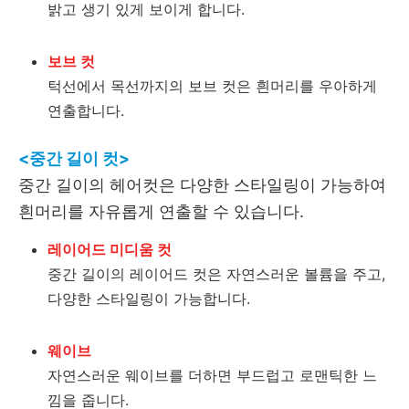
밝고 생기 있게 보이게 합니다.
보브 컷
턱선에서 목선까지의 보브 컷은 흰머리를 우아하게
연출합니다.
<중간 길이 컷>
중간 길이의 헤어컷은 다양한 스타일링이 가능하여
흰머리를 자유롭게 연출할 수 있습니다.
레이어드 미디움 컷
중간 길이의 레이어드 컷은 자연스러운 볼륨을 주고,
다양한 스타일링이 가능합니다.
웨이브
자연스러운 웨이브를 더하면 부드럽고 로맨틱한 느
낌을 줍니다.