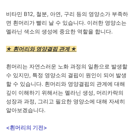
비타민 B12, 철분, 아연, 구리 등의 영양소가 부족하
면 흰머리가 빨리 날 수 있습니다. 이러한 영양소는
멜라닌 색소의 생성에 중요한 역할을 합니다.
★ 흰머리와 영양결핍 관계 ★
흰머리는 자연스러운 노화 과정의 일환으로 발생할
수 있지만, 특정 영양소의 결핍이 원인이 되어 발생
할 수 있습니다. 흰머리와 영양결핍의 관계에 대해
깊이 이해하기 위해서는 멜라닌 생성, 머리카락의
성장과 과정, 그리고 필요한 영양소에 대해 자세히
알아보겠습니다.
<흰머리의 기전>