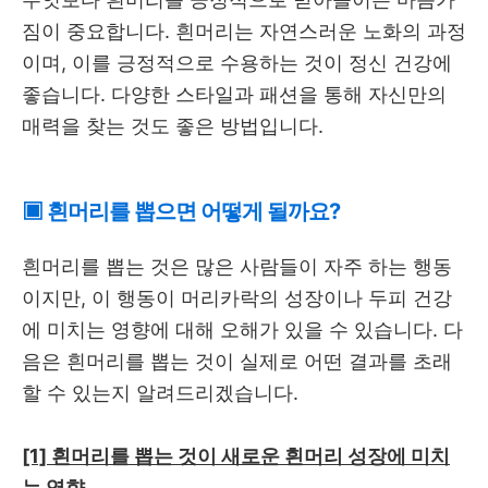
짐이 중요합니다. 흰머리는 자연스러운 노화의 과정
이며, 이를 긍정적으로 수용하는 것이 정신 건강에
좋습니다. 다양한 스타일과 패션을 통해 자신만의
매력을 찾는 것도 좋은 방법입니다.
▣ 흰머리를 뽑으면 어떻게 될까요?
흰머리를 뽑는 것은 많은 사람들이 자주 하는 행동
이지만, 이 행동이 머리카락의 성장이나 두피 건강
에 미치는 영향에 대해 오해가 있을 수 있습니다. 다
음은 흰머리를 뽑는 것이 실제로 어떤 결과를 초래
할 수 있는지 알려드리겠습니다.
[1] 흰머리를 뽑는 것이 새로운 흰머리 성장에 미치
는 영향