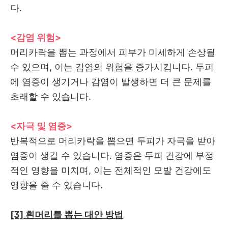
다.
<감염 위험>
머리카락을 뽑는 과정에서 피부가 미세하게 손상될
수 있으며, 이는 감염의 위험을 증가시킵니다. 두피
에 염증이 생기거나 감염이 발생하면 더 큰 문제를
초래할 수 있습니다.
<자극 및 염증>
반복적으로 머리카락을 뽑으면 두피가 자극을 받아
염증이 생길 수 있습니다. 염증은 두피 건강에 부정
적인 영향을 미치며, 이는 전체적인 모발 건강에도
영향을 줄 수 있습니다.
[3] 흰머리를 뽑는 대안 방법