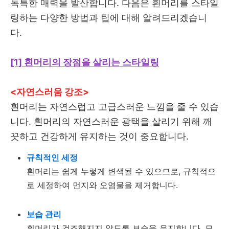
독특한 매력을 발산합니다. 다음은 흰머리를 스타일
링하는 다양한 방법과 팁에 대해 알려드리겠습니
다.
[1] 흰머리의 장점을 살리는 스타일링
<자연스러움 강조>
흰머리는 자연스럽고 고급스러운 느낌을 줄 수 있습
니다. 흰머리의 자연스러운 광택을 살리기 위해 깨
끗하고 건강하게 유지하는 것이 중요합니다.
규칙적인 세정
흰머리는 쉽게 누렇게 변색될 수 있으므로, 규칙적으
로 세정하여 먼지와 오염물을 제거합니다.
보습 관리
흰머리가 건조해지지 않도록 보습을 유지합니다. 모