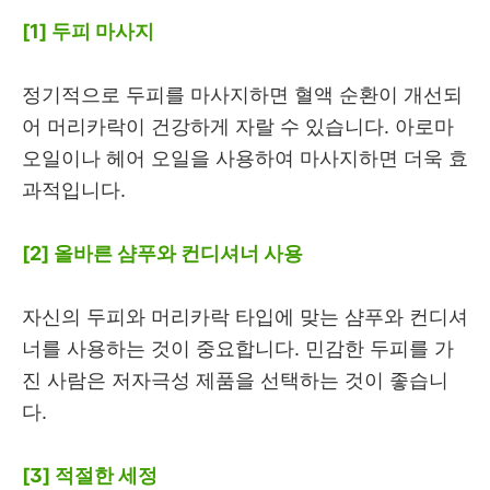
[1] 두피 마사지
정기적으로 두피를 마사지하면 혈액 순환이 개선되
어 머리카락이 건강하게 자랄 수 있습니다. 아로마
오일이나 헤어 오일을 사용하여 마사지하면 더욱 효
과적입니다.
[2] 올바른 샴푸와 컨디셔너 사용
자신의 두피와 머리카락 타입에 맞는 샴푸와 컨디셔
너를 사용하는 것이 중요합니다. 민감한 두피를 가
진 사람은 저자극성 제품을 선택하는 것이 좋습니
다.
[3] 적절한 세정