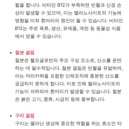
할을 합니다. 비타민 B12가 부족하면 빈혈과 신경 손
상이 발생할 수 있으며, 이는 멜라노사이트의 기능에
영향을 미쳐 흰머리의 원인이 될 수 있습니다. 비타민
B12는 주로 육류, 생선, 유제품, 계란 등 동물성 식품
에서 얻을 수 있습니다.
철분 결핍
철분은 헬모글로빈의 주요 구성 요소로, 산소를 운반
하는 데 필수적입니다. 철분 결핍은 빈혈을 유발하며,
이는 머리카락을 포함한 신체조직에 충분한 산소를
공급하지 못하게 합니다. 이로 인해 멜라노사이트의
기능이 저하되어 흰머리가 발생할 수 있습니다. 철분
은 붉은 고기, 콩류, 시금치 등에 풍부합니다.
구리 결핍
구리는 멜라닌 생성에 중요한 역할을 하는 효소인 타