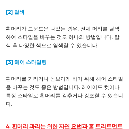
[2] 탈색
흰머리가 드문드문 나있는 경우, 전체 머리를 탈색
하여 스타일을 바꾸는 것도 하나의 방법입니다. 탈
색 후 다양한 색으로 염색할 수 있습니다.
[3] 헤어 스타일링
흰머리를 가리거나 돋보이게 하기 위해 헤어 스타일
을 바꾸는 것도 좋은 방법입니다. 레이어드 컷이나
특정 스타일로 흰머리를 감추거나 강조할 수 있습니
다.
4. 흰머리 과리는 위한 자연 요법과 홈 트리트먼트