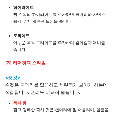
하이라이트
밝은 색의 하이라이트를 추가하면 흰머리와 자연스
럽게 섞어 세련된 느낌을 줍니다.
로라이트
어두운 색의 로라이트를 추가하여 깊이감과 대비를
줍니다.
[3] 헤어컷과 스타일
<숏컷>
숏컷은 흰머리를 깔끔하고 세련되게 보이게 하는데
적합합니다. 관리도 비교적 쉽습니다.
픽시 컷
짧고 경쾌한 픽시 컷은 흰머리에 잘 어울리며, 얼굴을