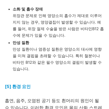
소화 및 흡수 장애
위장관 문제로 인해 영양소의 흡수가 제대로 이루어
지지 않는 경우, 영양결칩이 발생할 수 있습니다. 예
를 들어, 위장 절제 수술을 받은 사람은 비타민B12 흡
수에 문제가 있을 수 있습니다.
만성 질환
만성 질환이나 염증성 질환은 영양소의 대사에 영향
을 미쳐 결핍을 초래할 수 있습니다. 특히 철분이나
비타민 B12와 같은 필수 영양소의 결핍이 발생할 수
있습니다.
[5] 환경 요인
흡연, 음주, 오염된 공기 등도 흰머리의 원인이 될
수 있습니다. 이러한 환경 요인은 몸의 산화 스트레