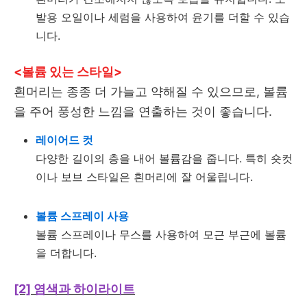
발용 오일이나 세럼을 사용하여 윤기를 더할 수 있습
니다.
<볼륨 있는 스타일>
흰머리는 종종 더 가늘고 약해질 수 있으므로, 볼륨
을 주어 풍성한 느낌을 연출하는 것이 좋습니다.
레이어드 컷
다양한 길이의 층을 내어 볼륨감을 줍니다. 특히 숏컷
이나 보브 스타일은 흰머리에 잘 어울립니다.
볼륨 스프레이 사용
볼륨 스프레이나 무스를 사용하여 모근 부근에 볼륨
을 더합니다.
[2] 염색과 하이라이트