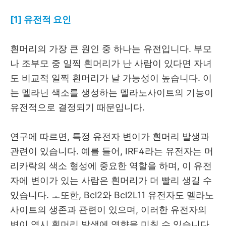
[1] 유전적 요인
흰머리의 가장 큰 원인 중 하나는 유전입니다. 부모
나 조부모 중 일찍 흰머리가 난 사람이 있다면 자녀
도 비교적 일찍 흰머리가 날 가능성이 높습니다. 이
는 멜라닌 색소를 생성하는 멜라노사이트의 기능이
유전적으로 결정되기 때문입니다.
연구에 따르면, 특정 유전자 변이가 흰머리 발생과
관련이 있습니다. 예를 들어, IRF4라는 유전자는 머
리카락의 색소 형성에 중요한 역할을 하며, 이 유전
자에 변이가 있는 사람은 흰머리가 더 빨리 생길 수
있습니다. ㅗ또한, Bcl2와 Bcl2L11 유전자도 멜라노
사이트의 생존과 관련이 있으며, 이러한 유전자의
변이 역시 흰머리 발생에 영향을 미칠 수 있습니다.