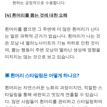
현하는 긍정적으로 수용합니다.
[4] 흰머리를 뽑는 것에 대한 오해
흰머리를 뽑으면 그 주변에 더 많은 흰머리가 난다
는 말은 과학적 근거가 없습니다. 흰머리가 나는 것
은 모낭 내 멜라노사이트의 기능 저하로 인한 것이
며, 뽑는 행동이 주변 모낭의 멜라닌 생성에 영향을
미치지는 않는 것으로 보고 있습니다.
▣ 흰머리 스타일링은 어떻게 하나요?
흰머리는 자연스러운 노화의 과정이지만, 적절한 스
타일링을 통해 세련되고 멋있게 연출할 수 있습니
다. 많은 사람들이 흰머리를 관리하고 스타일링하여