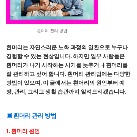
흰머리 관리 방법
흰머리는 자연스러운 노화 과정의 일환으로 누구나
경험할 수 있는 현상입니다. 하지만 일부 사람들은
흰머리가 나기 시작하는 시기를 늦추거나 흰머리를
잘 관리하고 싶어 합니다. 흰머리 관리법에는 다양한
방법이 있으며, 이 글에서는 흰머리의 원인부터 예
방, 관리, 그리고 생활 습관까지 알려드리겠습니다.
▣ 흰머리 관리 방법
1. 흰머리 원인