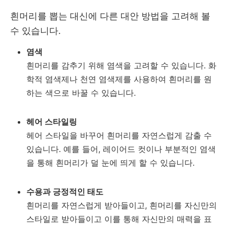
흰머리를 뽑는 대신에 다른 대안 방법을 고려해 볼
수 있습니다.
염색
흰머리를 감추기 위해 염색을 고려할 수 있습니다. 화
학적 염색제나 천연 염색제를 사용하여 흰머리를 원
하는 색으로 바꿀 수 있습니다.
헤어 스타일링
헤어 스타일을 바꾸어 흰머리를 자연스럽게 감출 수
있습니다. 예를 들어, 레이어드 컷이나 부분적인 염색
을 통해 흰머리가 덜 눈에 띄게 할 수 있습니다.
수용과 긍정적인 태도
흰머리를 자연스럽게 받아들이고, 흰머리를 자신만의
스타일로 받아들이고 이를 통해 자신만의 매력을 표