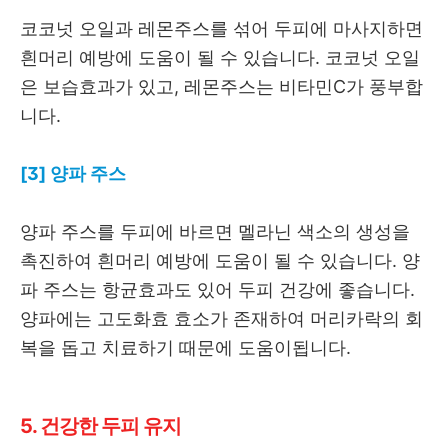
코코넛 오일과 레몬주스를 섞어 두피에 마사지하면
흰머리 예방에 도움이 될 수 있습니다. 코코넛 오일
은 보습효과가 있고, 레몬주스는 비타민C가 풍부합
니다.
[3] 양파 주스
양파 주스를 두피에 바르면 멜라닌 색소의 생성을
촉진하여 흰머리 예방에 도움이 될 수 있습니다. 양
파 주스는 항균효과도 있어 두피 건강에 좋습니다.
양파에는 고도화효 효소가 존재하여 머리카락의 회
복을 돕고 치료하기 때문에 도움이됩니다.
5. 건강한 두피 유지