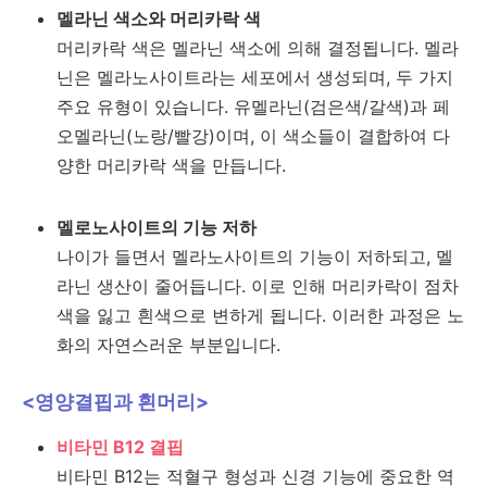
멜라닌 색소와 머리카락 색
머리카락 색은 멜라닌 색소에 의해 결정됩니다. 멜라
닌은 멜라노사이트라는 세포에서 생성되며, 두 가지
주요 유형이 있습니다. 유멜라닌(검은색/갈색)과 페
오멜라닌(노랑/빨강)이며, 이 색소들이 결합하여 다
양한 머리카락 색을 만듭니다.
멜로노사이트의 기능 저하
나이가 들면서 멜라노사이트의 기능이 저하되고, 멜
라닌 생산이 줄어듭니다. 이로 인해 머리카락이 점차
색을 잃고 흰색으로 변하게 됩니다. 이러한 과정은 노
화의 자연스러운 부분입니다.
<영양결핍과 흰머리>
비타민 B12 결핍
비타민 B12는 적혈구 형성과 신경 기능에 중요한 역