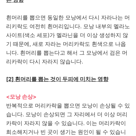
흰머리를 뽑으면 동일한 모낭에서 다시 자라나는 머
리키락도 여전히 흰머리입니다. 모낭 내부의 멜라노
사이트(색소 세포)가 멜라닌을 더 이상 생성하지 않
기 때문에, 새로 자라는 머리카락도 흰색으로 나옵
니다. 흰머리를 뽑는다고 해서 그 모낭에서 검은 머
리카락이 다시 자라지 않습니다.
[2] 흰머리를 뽑는 것이 두피에 미치는 영향
<모낭 손상>
반복적으로 머리카락을 뽑으면 모낭이 손상될 수 있
습니다. 모낭이 손상되면 그 자리에서 더 이상 머리
카락이 자라지 않을 수 있습니다. 이는 머리카락이
희소해지거나 빈 곳이 생기는 원인이 될 수 있습니