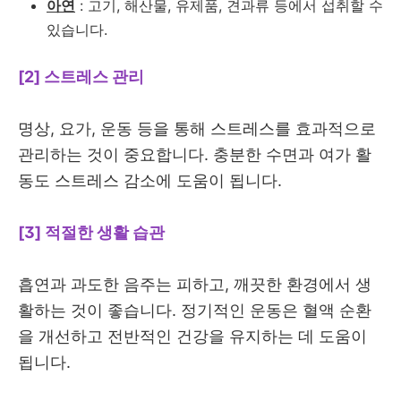
아연
: 고기, 해산물, 유제품, 견과류 등에서 섭취할 수
있습니다.
[2] 스트레스 관리
명상, 요가, 운동 등을 통해 스트레스를 효과적으로
관리하는 것이 중요합니다. 충분한 수면과 여가 활
동도 스트레스 감소에 도움이 됩니다.
[3] 적절한 생활 습관
흡연과 과도한 음주는 피하고, 깨끗한 환경에서 생
활하는 것이 좋습니다. 정기적인 운동은 혈액 순환
을 개선하고 전반적인 건강을 유지하는 데 도움이
됩니다.