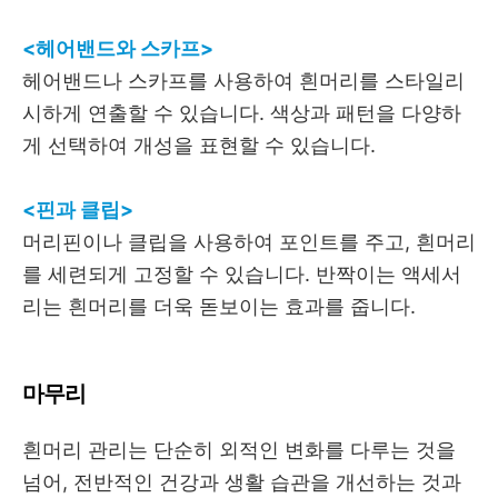
<헤어밴드와 스카프>
헤어밴드나 스카프를 사용하여 흰머리를 스타일리
시하게 연출할 수 있습니다. 색상과 패턴을 다양하
게 선택하여 개성을 표현할 수 있습니다.
<핀과 클립>
머리핀이나 클립을 사용하여 포인트를 주고, 흰머리
를 세련되게 고정할 수 있습니다. 반짝이는 액세서
리는 흰머리를 더욱 돋보이는 효과를 줍니다.
마무리
흰머리 관리는 단순히 외적인 변화를 다루는 것을
넘어, 전반적인 건강과 생활 습관을 개선하는 것과