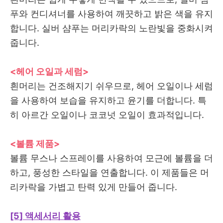
푸와 컨디셔너를 사용하여 깨끗하고 밝은 색을 유지
합니다. 실버 샴푸는 머리카락의 노란빛을 중화시켜
줍니다.
<헤어 오일과 세럼>
흰머리는 건조해지기 쉬우므로, 헤어 오일이나 세럼
을 사용하여 보습을 유지하고 윤기를 더합니다. 특
히 아르간 오일이나 코코넛 오일이 효과적입니다.
<볼륨 제품>
볼륨 무스나 스프레이를 사용하여 모근에 볼륨을 더
하고, 풍성한 스타일을 연출합니다. 이 제품들은 머
리카락을 가볍고 탄력 있게 만들어 줍니다.
[5] 액세서리 활용