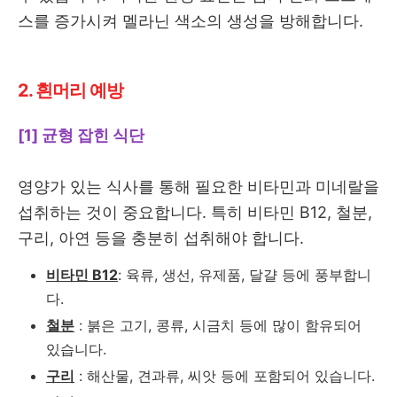
스를 증가시켜 멜라닌 색소의 생성을 방해합니다.
2. 흰머리 예방
[1] 균형 잡힌 식단
영양가 있는 식사를 통해 필요한 비타민과 미네랄을
섭취하는 것이 중요합니다. 특히 비타민 B12, 철분,
구리, 아연 등을 충분히 섭취해야 합니다.
비타민 B12
: 육류, 생선, 유제품, 달걀 등에 풍부합니
다.
철분
: 붉은 고기, 콩류, 시금치 등에 많이 함유되어
있습니다.
구리
: 해산물, 견과류, 씨앗 등에 포함되어 있습니다.