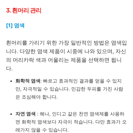
3. 흰머리 관리
[1] 염색
흰머리를 가리기 위한 가장 일반적인 방법은 염색입
니다. 다양한 염색 제품이 시중에 나와 있으며, 자신
의 머리카락 색과 어울리는 제품을 선택하면 됩니
다.
화학적 염색
: 빠르고 효과적인 결과를 얻을 수 있지
만, 자극적일 수 있습니다. 민감한 두피를 가진 사람
은 조심해야 합니다.
자연 염색
: 헤나, 인디고 같은 천연 염색제를 사용하
면 화학적 염색보다 자극이 적습니다. 다만 효과가 오
래가지 않을 수 있습니다.