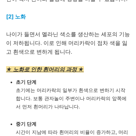
[2] 노화
나이가 들면서 멜라닌 색소를 생산하는 세포의 기능
이 저하됩니다. 이로 인해 머리카락이 점차 색을 잃
고 흰색으로 변하게 됩니다.
★ 노화로 인한 흰머리의 과정 ★
초기 단계
초기에는 머리카락의 일부가 흰색으로 변하기 시작
합니다. 보통 관자놀이 주변이나 머리카락의 앞쪽에
서 먼저 흰머리가 나타납니다.
중기 단계
시간이 지남에 따라 흰머리의 비율이 증가하고, 머리