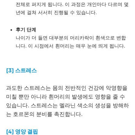
전체로 퍼지게 됩니다. 이 과정은 개인마다 다르며 몇
년에 걸쳐 서서히 진행될 수 있습니다.
후기 단계
나이가 더 들면 대부분의 머리카락이 흰색으로 변합
니다. 이 시점에서 흰머리는 매우 눈에 띄게 됩니다.
[3] 스트레스
과도한 스트레스는 몸의 전반적인 건강에 악영향을
미칠 뿐만 아니라 흰머리의 발생에도 영향을 줄 수
있습니다. 스트레스는 멜라닌 색소의 생성을 방해하
는 호르몬의 분비를 촉진합니다.
[4] 영양 결핍