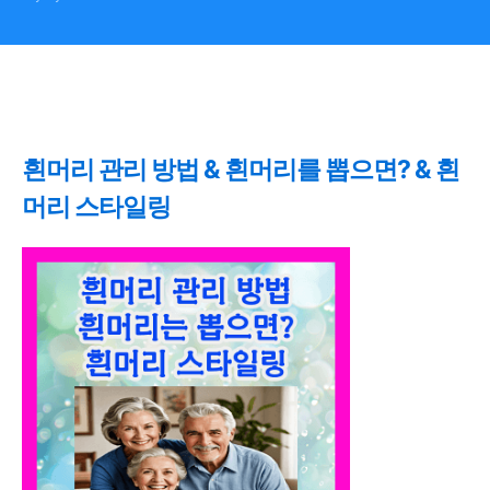
흰머리 관리 방법 & 흰머리를 뽑으면? & 흰
머리 스타일링