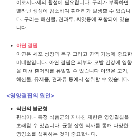
이로시나제의 활성에 필요합니다. 구리가 부족하면
멜라닌 생성이 감소하여 흰머리가 발생할 수 있습니
다. 구리는 해산물, 견과류, 씨앗등에 포함되어 있습
니다.
아연 결핍
아연은 세포 성장과 복구 그리고 면역 기능에 중요한
미네랄입니다. 아연 결핍은 피부와 모발 건강에 영향
을 미쳐 흰머리를 유발할 수 있습니다 아연은 고기,
해산물, 유제품, 견과류 등에서 섭취할 수 있습니다.
<영양결핍의 원인>
식단의 불균형
편식이나 특정 식품군의 지나친 제한은 영양결칩을
초래할 수 있습니다. 균형 잡힌 식사를 통해 다양한
영양소를 섭취하는 것이 중요합니다.