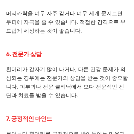
머리카락을 너무 자주 감거나 너무 세게 문지르면
두피에 자극을 줄 수 있습니다. 적절한 간격으로 부
드럽게 세정하는 것이 좋습니다.
6. 전문가 상담
흰머리가 갑자기 많이 나거나, 다른 건강 문제가 의
심되는 경우에는 전문가의 상담을 받는 것이 중요합
니다. 피부과나 전문 클리닉에서 보다 전문적인 진
단과 치료를 받을 수 있습니다.
7. 긍정적인 마인드
무엇보다 흰머리를 긍정적으로 받아들이는 마음가