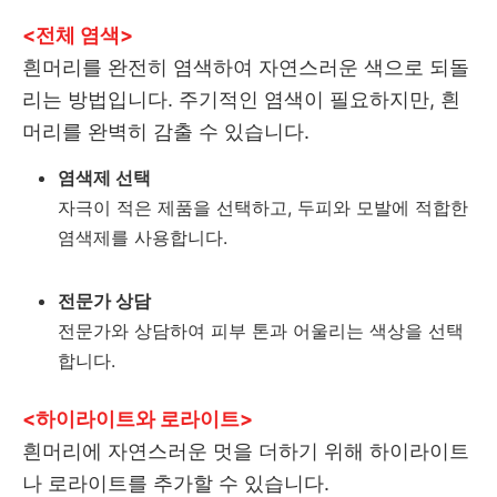
<전체 염색>
흰머리를 완전히 염색하여 자연스러운 색으로 되돌
리는 방법입니다. 주기적인 염색이 필요하지만, 흰
머리를 완벽히 감출 수 있습니다.
염색제 선택
자극이 적은 제품을 선택하고, 두피와 모발에 적합한
염색제를 사용합니다.
전문가 상담
전문가와 상담하여 피부 톤과 어울리는 색상을 선택
합니다.
<하이라이트와 로라이트>
흰머리에 자연스러운 멋을 더하기 위해 하이라이트
나 로라이트를 추가할 수 있습니다.