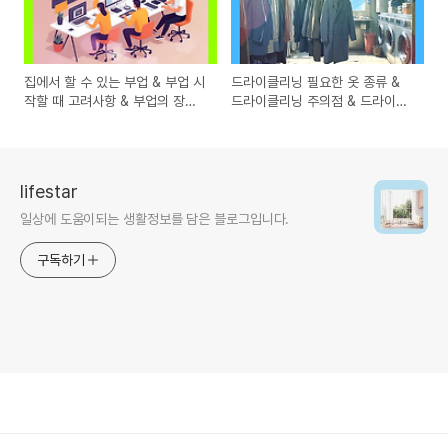
집에서 할 수 있는 부업 & 부업 시
드라이클리닝 필요한 옷 종류 &
작할 때 고려사항 & 부업의 장점
드라이클리닝 주의점 & 드라이클
과 단점
리닝 후 관리법
lifestar
일상에 도움이되는 생활정보를 담은 블로그입니다.
구독하기