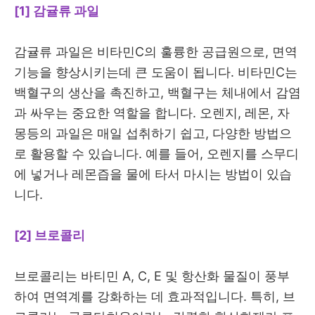
[1] 감귤류 과일
감귤류 과일은 비타민C의 훌륭한 공급원으로, 면역
기능을 향상시키는데 큰 도움이 됩니다. 비타민C는
백혈구의 생산을 촉진하고, 백혈구는 체내에서 감염
과 싸우는 중요한 역할을 합니다. 오렌지, 레몬, 자
몽등의 과일은 매일 섭취하기 쉽고, 다양한 방법으
로 활용할 수 있습니다. 예를 들어, 오렌지를 스무디
에 넣거나 레몬즙을 물에 타서 마시는 방법이 있습
니다.
[2] 브로콜리
브로콜리는 바티민 A, C, E 및 항산화 물질이 풍부
하여 면역계를 강화하는 데 효과적입니다. 특히, 브