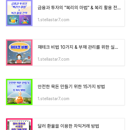
금융과 투자의 "복리의 마법" & 복리 활용 전략
1.stellastar7.com
재테크 비법 10가지 & 부채 관리를 위한 실천적 방법 10가지!
1.stellastar7.com
안전한 목돈 만들기 위한 15가지 방법
1.stellastar7.com
달러 환율을 이용한 차익거래 방법