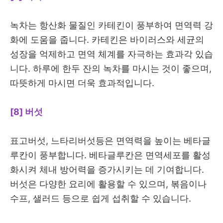
녹차는 항산화 물질인 카테킨이 풍부하여 면역력 강
화에 도움을 줍니다. 카테킨은 바이러스와 세균의
성장을 억제하고 면역 체계를 자극하는 효과각 있습
니다. 하루에 한두 잔의 녹차를 마시는 것이 좋으며,
따뜻하게 마시면 더욱 효과적입니다.
[8] 버섯
표고버섯, 느타리버섯등은 면역력을 높이는 베타글
루칸이 풍부합니다. 베타글루칸은 면역세포를 활성
화시켜 체내 방어력을 증가시키는 데 기여합니다.
버섯은 다양한 요리에 활용할 수 있으며, 볶음이나
수프, 샐러드 등으로 쉽게 섭취할 수 있습니다.