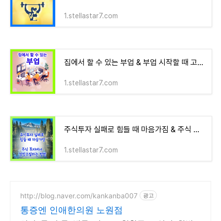
1.stellastar7.com
집에서 할 수 있는 부업 & 부업 시작할 때 고려사항 & 부업의 장점과 단점
1.stellastar7.com
주식투자 실패로 힘들 때 마음가짐 & 주식 투자에서 감정 조절하는 방법
1.stellastar7.com
http://blog.naver.com/kankanba007
광고
통증엔 인애한의원 노원점