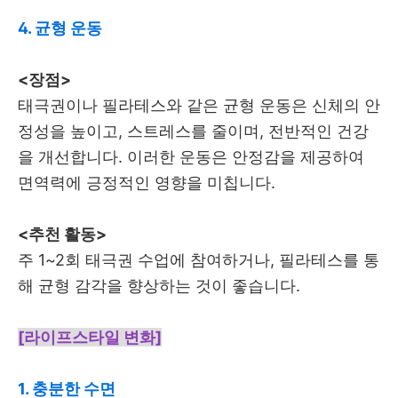
4. 균형 운동
<장점>
태극권이나 필라테스와 같은 균형 운동은 신체의 안
정성을 높이고, 스트레스를 줄이며, 전반적인 건강
을 개선합니다. 이러한 운동은 안정감을 제공하여
면역력에 긍정적인 영향을 미칩니다.
<추천 활동>
주 1~2회 태극권 수업에 참여하거나, 필라테스를 통
해 균형 감각을 향상하는 것이 좋습니다.
[라이프스타일 변화]
1. 충분한 수면