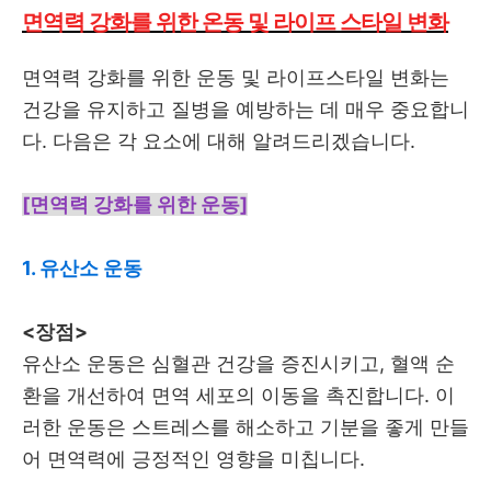
면역력 강화를 위한 온동 및 라이프 스타일 변화
면역력 강화를 위한 운동 및 라이프스타일 변화는
건강을 유지하고 질병을 예방하는 데 매우 중요합니
다. 다음은 각 요소에 대해 알려드리겠습니다.
[면역력 강화를 위한 운동]
1. 유산소 운동
<장점>
유산소 운동은 심혈관 건강을 증진시키고, 혈액 순
환을 개선하여 면역 세포의 이동을 촉진합니다. 이
러한 운동은 스트레스를 해소하고 기분을 좋게 만들
어 면역력에 긍정적인 영향을 미칩니다.