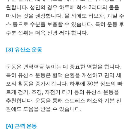
원합니다. 성인의 경우 하루에 최소 2리터의 물을
마시는 것을 권장합니다. 물 외에도 허브차, 과일 주
스 등으로 수분을 보충할 수 있습니다. 특히 운동 후
수분 섭취는 더욱 신경 써야 합니다.
[3] 유산소 운동
운동은 면역력을 높이는 데 중요한 역할을 합니다.
특히 유산소 운동은 혈액 순환을 개선하고 면역 세
포의 활동을 증가시킵니다. 하루에 30분 정도의 빠
르게 걷기, 조깅, 자전거 타기 등의 유산소 운동을
추천합니다. 운동을 통해 스트레스 해소와 기분 전
환에도 도움을 받을 수 있습니다.
[4] 근력 운동