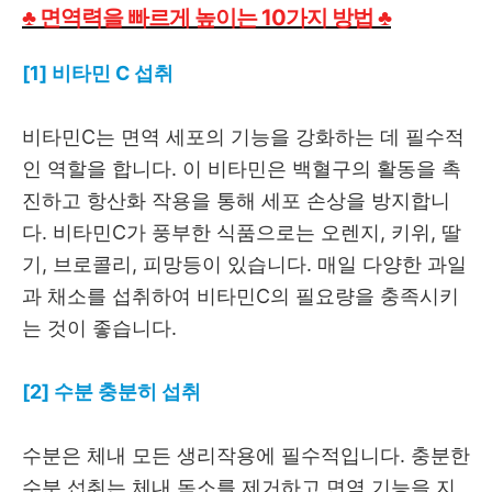
♣ 면역력을 빠르게 높이는 10가지 방법 ♣
[1] 비타민 C 섭취
비타민C는 면역 세포의 기능을 강화하는 데 필수적
인 역할을 합니다. 이 비타민은 백혈구의 활동을 촉
진하고 항산화 작용을 통해 세포 손상을 방지합니
다. 비타민C가 풍부한 식품으로는 오렌지, 키위, 딸
기, 브로콜리, 피망등이 있습니다. 매일 다양한 과일
과 채소를 섭취하여 비타민C의 필요량을 충족시키
는 것이 좋습니다.
[2] 수분 충분히 섭취
수분은 체내 모든 생리작용에 필수적입니다. 충분한
수분 섭취는 체내 독소를 제거하고 면역 기능을 지