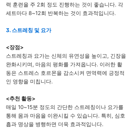
력 훈련을 주 2회 정도 진행하는 것이 좋습니다. 각
세트마다 8~12회 반복하는 것이 효과적입니다.
3. 스트레칭 및 요가
<장점>
스트레칭과 요가는 신체의 유연성을 높이고, 긴장을
완화시키며, 마음의 평화를 가져옵니다. 이러한 활
동은 스트레스 호르몬을 감소시켜 면역력에 긍정적
인 영향을 미칩니다.
<추천 활동>
매일 10~15분 정도의 간단한 스트레칭이나 요가를
통해 몸과 마음을 이완시킬 수 있습니다. 특히, 심호
흡과 명상을 병행하면 더욱 효과적입니다.