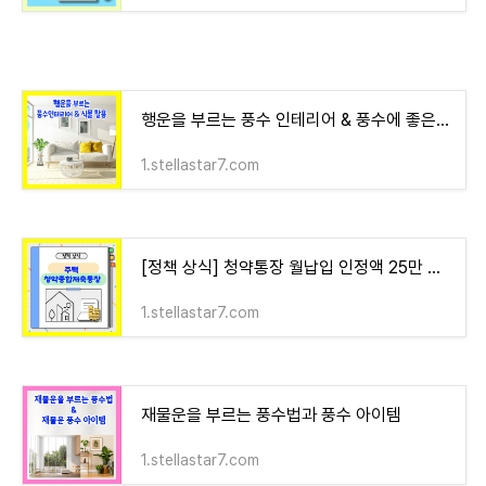
행운을 부르는 풍수 인테리어 & 풍수에 좋은 식물 활용법
1.stellastar7.com
[정책 상식] 청약통장 월납입 인정액 25만 원으로 상향, 소득공제 혜택
1.stellastar7.com
재물운을 부르는 풍수법과 풍수 아이템
1.stellastar7.com