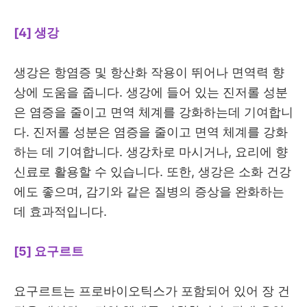
[4] 생강
생강은 항염증 및 항산화 작용이 뛰어나 면역력 향
상에 도움을 줍니다. 생강에 들어 있는 진저롤 성분
은 염증을 줄이고 면역 체계를 강화하는데 기여합니
다. 진저롤 성분은 염증을 줄이고 면역 체계를 강화
하는 데 기여합니다. 생강차로 마시거나, 요리에 향
신료로 활용할 수 있습니다. 또한, 생강은 소화 건강
에도 좋으며, 감기와 같은 질병의 증상을 완화하는
데 효과적입니다.
[5] 요구르트
요구르트는 프로바이오틱스가 포함되어 있어 장 건