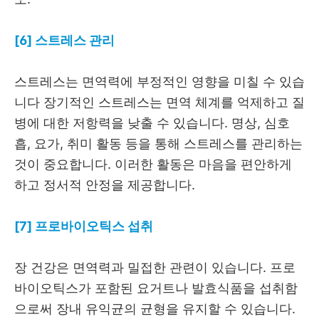
[6] 스트레스 관리
스트레스는 면역력에 부정적인 영향을 미칠 수 있습
니다 장기적인 스트레스는 면역 체계를 억제하고 질
병에 대한 저항력을 낮출 수 있습니다. 명상, 심호
흡, 요가, 취미 활동 등을 통해 스트레스를 관리하는
것이 중요합니다. 이러한 활동은 마음을 편안하게
하고 정서적 안정을 제공합니다.
[7] 프로바이오틱스 섭취
장 건강은 면역력과 밀접한 관련이 있습니다. 프로
바이오틱스가 포함된 요거트나 발효식품을 섭취함
으로써 장내 유익균의 균형을 유지할 수 있습니다.