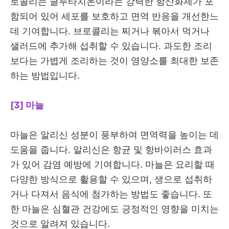
로콜리는 글루타치온이라는 강력한 항산화제가 포
함되어 있어 세포를 보호하고 면역 반응을 개선한느
데 기여합니다. 브로콜리는 찌거나 볶아서 먹거나
샐러드에 추가해 섭취할 수 있습니다. 과도한 조리
보다는 가볍게 조리하는 것이 영양소를 최대한 보존
하는 방법입니다.
[3] 마늘
마늘은 알리신 성분이 풍부하여 면역력을 높이는 데
도움을 줍니다. 알리신은 항균 및 항바이러스 효과
가 있어 감염 예방에 기여합니다. 마늘은 요리할 때
다양한 방식으로 활용할 수 있으며, 생으로 섭취하
거나 다져서 음식에 첨가하는 방법도 좋습니다. 또
한 마늘은 심혈관 건강에도 긍정적인 영향을 미치는
것으로 알려져 있습니다.