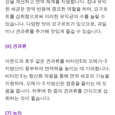
강을 개선하고 면역 체계를 지원합니다. 장내 유익
한 세균은 면역 반응에 중요한 역할을 하며, 요구르
트를 섭취함으로써 이러한 유익균의 수를 늘릴 수
있습니다. 다양한 맛의 요구르트가 있으므로, 과일
이나 견과류를 추가해 맛있게 즐길 수 있습니다.
[6] 견과류
아몬드와 호두 같은 견과류를 비타민E와 오메가-3
지방산이 풍부하여 면역력을 높이는 데 기여합니다.
비타민 E는 항산화 작용을 통해 면역 세포의 기능을
지원하며, 오메가-3 지방산은 염증을 줄이는 데 도
움을 줍니다. 하루에 한 줌의 견과류를 간식으로 섭
취하는 것이 좋습니다.
[7] 녹차