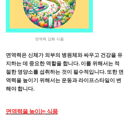
면역력 강화 식품
면역력은 신체가 외부의 병원체와 싸우고 건강을 유
지하는 데 중요한 역할을 합니다. 이를 위해서는 적
절한 영양소를 섭취하는 것이 필수적입니다. 또한 면
역력을 높이기 위해서는 운동과 라이프스타일이 변
해야 합니다.
면역력을 높이는 식품