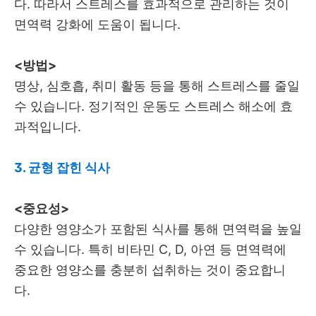
다. 따라서 스트레스를 효과적으로 관리하는 것이
면역력 강화에 도움이 됩니다.
<방법>
명상, 심호흡, 취미 활동 등을 통해 스트레스를 줄일
수 있습니다. 정기적인 운동도 스트레스 해소에 효
과적입니다.
3. 균형 잡힌 식사
<중요성>
다양한 영양소가 포함된 식사를 통해 면역력을 높일
수 있습니다. 특히 비타민 C, D, 아연 등 면역력에
중요한 영양소를 충분히 섭취하는 것이 중요합니
다.