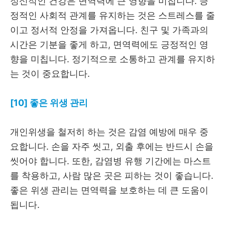
정신적인 건강은 면역력에 큰 영향을 미칩니다. 긍
정적인 사회적 관계를 유지하는 것은 스트레스를 줄
이고 정서적 안정을 가져옵니다. 친구 및 가족과의
시간은 기분을 좋게 하고, 면역력에도 긍정적인 영
향을 미칩니다. 정기적으로 소통하고 관계를 유지하
는 것이 중요합니다.
[10] 좋은 위생 관리
개인위생을 철저히 하는 것은 감염 예방에 매우 중
요합니다. 손을 자주 씻고, 외출 후에는 반드시 손을
씻어야 합니다. 또한, 감염병 유행 기간에는 마스트
를 착용하고, 사람 많은 곳은 피하는 것이 좋습니다.
좋은 위생 관리는 면역력을 보호하는 데 큰 도움이
됩니다.