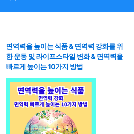
높이는 10가지 방법
면역력을 높이는 식품 & 면역력 강화를 위
한 운동 및 라이프스타일 변화 & 면역력을
빠르게 높이는 10가지 방법