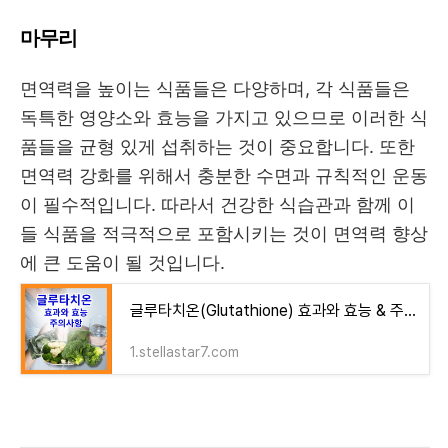
마무리
면역력을 높이는 식품들은 다양하며, 각 식품들은
독특한 영양소와 효능을 가지고 있으므로 이러한 식
품들을 균형 있게 섭취하는 것이 중요합니다. 또한
면역력 강화를 위해서 충분한 수면과 규칙적인 운동
이 필수적입니다. 따라서 건강한 식습관과 함께 이
들 식품을 적극적으로 포함시키는 것이 면역력 향상
에 큰 도움이 될 것입니다.
글루타치온(Glutathione) 효과와 효능 & 주의사항
1.stellastar7.com