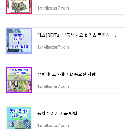
1.stellastar7.com
리츠(REITs) 부동산 개요 & 리츠 투자하는 방법
1.stellastar7.com
은퇴 후 고려해야 할 중요한 사항
1.stellastar7.com
풍차 돌리기 저축 방법
1.stellastar7.com