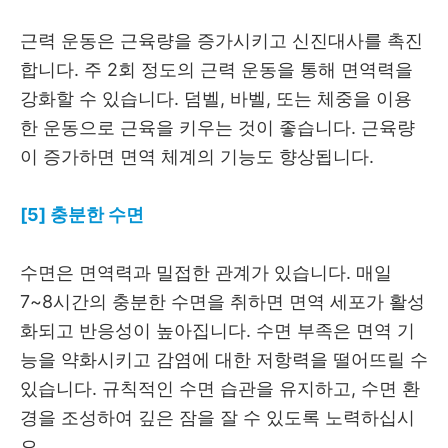
근력 운동은 근육량을 증가시키고 신진대사를 촉진
합니다. 주 2회 정도의 근력 운동을 통해 면역력을
강화할 수 있습니다. 덤벨, 바벨, 또는 체중을 이용
한 운동으로 근육을 키우는 것이 좋습니다. 근육량
이 증가하면 면역 체계의 기능도 향상됩니다.
[5] 충분한 수면
수면은 면역력과 밀접한 관계가 있습니다. 매일
7~8시간의 충분한 수면을 취하면 면역 세포가 활성
화되고 반응성이 높아집니다. 수면 부족은 면역 기
능을 약화시키고 감염에 대한 저항력을 떨어뜨릴 수
있습니다. 규칙적인 수면 습관을 유지하고, 수면 환
경을 조성하여 깊은 잠을 잘 수 있도록 노력하십시
오.