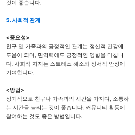
것이 좋습니다.
5. 사회적 관계
<중요성>
친구 및 가족과의 긍정적인 관계는 정신적 건강에
도움이 되며, 면역력에도 긍정적인 영향을 미칩니
다. 사회적 지지는 스트레스 해소와 정서적 안정에
기여합니다.
<방법>
정기적으로 친구나 가족과의 시간을 가지며, 소통하
는 시간을 늘리는 것이 좋습니다. 커뮤니티 활동에
참여하는 것도 좋은 방법입니다.