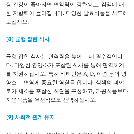
장 건강이 좋아지면 면역력이 강화되고, 감염에 대
한 저항력이 높아집니다. 다양한 발효식품을 시도해
보십시오.
[8] 균형 잡힌 식사
균형 잡힌 식사는 면역력을 높이는 데 필수적입니
다. 다양한 영양소가 포함된 식사를 통해 면역체계
를 지원하십시오. 특히 비타민은 A, D, 아연 등의 영
양소는 면역에 중요한 역할을 합니다. 색색의 과이
로가 채소를 포함한 식단을 구성하고, 가공식품보다
자연식품을 우선적으로 선택하십시오.
[9] 사회적 관계 유지