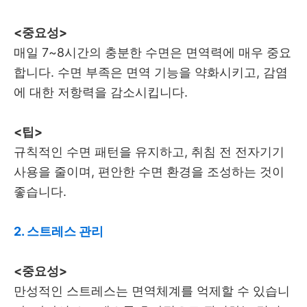
<중요성>
매일 7~8시간의 충분한 수면은 면역력에 매우 중요
합니다. 수면 부족은 면역 기능을 약화시키고, 감염
에 대한 저항력을 감소시킵니다.
<팁>
규칙적인 수면 패턴을 유지하고, 취침 전 전자기기
사용을 줄이며, 편안한 수면 환경을 조성하는 것이
좋습니다.
2. 스트레스 관리
<중요성>
만성적인 스트레스는 면역체계를 억제할 수 있습니