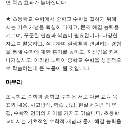
면 학습 효과가 높아집니다.
★ 초등학교 수학에서 중학교 수학을 잘하기 위해
서는 기초 개념을 확실히 다지고, 문제 해결 능력을
기르며, 꾸준한 연습과 복습이 필요합니다. 다양한
자료를 활용하고, 질문하며 실생활과 연결하는 경험
을 통해 수학에 대한 흥미를 높이고, 자신감을 키워
나가십시오. 이러한 노력이 중학교 수학을 성공적으
로 학습하는데 큰 도움이 될 것입니다.
마무리
초등학교 수학과 중학교 수학은 서로 다른 교육 목
표와 내용, 사고방식, 학습 방법, 현실 세계와의 연
결, 수학적 언어의 차이를 가지고 있습니다. 초등학
교에서는 기초적인 수학적 개념과 문제 해결 능력을