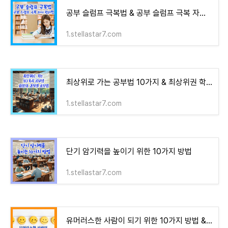
공부 슬럼프 극복법 & 공부 슬럼프 극복 자기 관리법
1.stellastar7.com
최상위로 가는 공부법 10가지 & 최상위권 학생의 특정 공부법 및 과목별 공부법
1.stellastar7.com
단기 암기력을 높이기 위한 10가지 방법
1.stellastar7.com
유머러스한 사람이 되기 위한 10가지 방법 & 유머러스한 대화를 나누는데 도움이 되는 팁