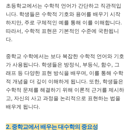
초등학교에서는 수학적 언어가 간단하고 직관적입
니다. 학생들은 수학적 기호와 용어를 배우기 시작
하지만, 주로 구체적인 예를 통해 이를 이해합니다.
따라서, 수학적 표현은 기본적인 수준에 국한됩니
다.
중학교 수학에서는 보다 복잡한 수학적 언어와 기호
가 사용됩니다. 학생들은 방정식, 부등식, 함수, 그
래프 등 다양한 표현 방식을 배우며, 이를 통해 수학
적 개념을 더 깊이 이해하게 됩니다. 또한, 학생들은
수학적 문제를 해결하기 위해 이론적 근거를 제시하
고, 자신의 사고 과정을 논리적으로 표현하는 법을
배우게 됩니다.
2. 중학교에서 배우는 대수학의 중요성