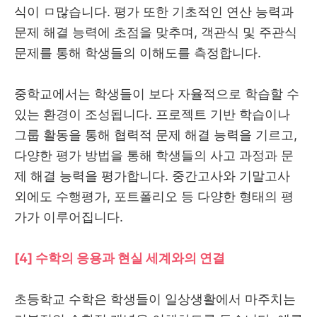
식이 ㅁ많습니다. 평가 또한 기초적인 연산 능력과
문제 해결 능력에 초점을 맞추며, 객관식 및 주관식
문제를 통해 학생들의 이해도를 측정합니다.
중학교에서는 학생들이 보다 자율적으로 학습할 수
있는 환경이 조성됩니다. 프로젝트 기반 학습이나
그룹 활동을 통해 협력적 문제 해결 능력을 기르고,
다양한 평가 방법을 통해 학생들의 사고 과정과 문
제 해결 능력을 평가합니다. 중간고사와 기말고사
외에도 수행평가, 포트폴리오 등 다양한 형태의 평
가가 이루어집니다.
[4] 수학의 응용과 현실 세계와의 연결
초등학교 수학은 학생들이 일상생활에서 마주치는