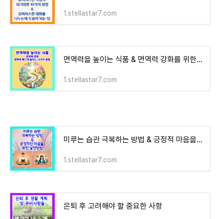
1.stellastar7.com
면역력을 높이는 식품 & 면역력 강화를 위한 운동 및 라이프 스타일 변화& 면역력을 빠르게 높이
1.stellastar7.com
미루는 습관 극복하는 방법 & 긍정적 마음을 위한 실천 방법
1.stellastar7.com
은퇴 후 고려해야 할 중요한 사항