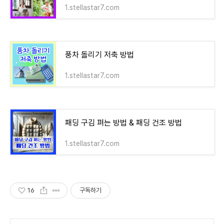
1.stellastar7.com
풍차 돌리기 저축 방법
1.stellastar7.com
패딩 구김 펴는 방법 & 패딩 건조 방법
1.stellastar7.com
16
구독하기