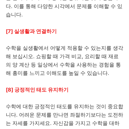
다. 이를 통해 다양한 시각에서 문제를 이해할 수 있
습니다.
[7] 실생활과 연결하기
수학을 실생활에서 어떻게 적용할 수 있는지를 생각
해 보십시오. 쇼핑할 때 가격 비교, 요리할 때 재료
의 양 계산 등 일상에서 수학을 사용하는 경험을 통
해 흥미를 느끼고 이해도를 높일 수 있습니다.
[8] 긍정적인 태도 유지하기
수학에 대한 긍정적인 태도를 유지하는 것이 중요합
니다. 어려운 문제를 만나면 좌절하기보다는 도전하
는 자세를 가지세요. 자신감을 가지고 수학을 대하