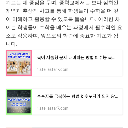
기르는 데 중점을 두며, 중학교에서는 보다 심화된
개념과 추상적 사고를 통해 학생들이 수학을 더 깊
이 이해하고 활용할 수 있도록 돕습니다. 이러한 차
이는 학생들이 수학을 배우는 과정에서 필수적인 요
소로 작용하며, 앞으로의 학습에 중요한 기초가 됩
니다.
국어 서술형 문제 대비하는 방법 & 수능 국어 잘하는 방법
1.stellastar7.com
수포자를 극복하는 방법 & 수포자가 되지 않기 위한 효과적인 공부법 & 수학에 대한 두려움 극복
1.stellastar7.com