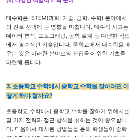
[6] 다양한 직업적 기회 준비
대수학은 STEM(과학, 기술, 공학, 수학) 분야에서
의 진로 선택에 큰 영향을 미칩니다. 대수적 사고는
데이터 분석, 프로그래밍, 공학 설계 등 다양한 직업
에서 필수적인 기술입니다. 중학교에서 대수학을 배
우는 것은 이러한 분야로의 진입을ㅇ 위한 기초를
마련해 줍니다.
3. 초등학교 수학에서 중학교 수학을 잘하려면 어
떻게 해야 할까요?
초등학교 수학에서 중학교 수학을 잘하기 위해서는
몇 가지 전략과 접근 방식을 취하는 것이 중요합니
다. 다음에서 제시된 방법들을 통해 학생들이 중학