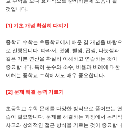
교 수학을 보다 효과적으로 준비하는데 도움이 될
것입니다.
[1] 기초 개념 확실히 다지기
중학교 수학는 초등학교에서 배운 깇 개념을 바탕으
로 진행됩니다. 따라서, 덧셈, 뺄셈, 곱셈, 나눗셈과
같은 기본 연산을 확실히 이해하고 연습하는 것이
중요합니다. 특히 분수와 소수, 비율과 비례에 대한
이해는 중학교 수학에서도 매우 중요합니다.
[2] 문제 해결 능력 기르기
초등학교 수학 문제를 다양한 방식으로 풀어보는 연
습이 필요합니다. 문제를 해결하는 과정에서 논리적
사고와 창의적인 접근 방식을 기르는 것이 중요합니