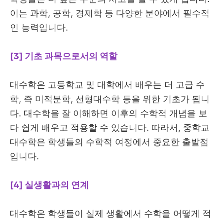
이는 과학, 공학, 경제학 등 다양한 분야에서 필수적
인 능력입니다.
[3] 기초 과목으로서의 역할
대수학은 고등학교 및 대학에서 배우는 더 고급 수
학, 즉 미적분학, 선형대수학 등을 위한 기초가 됩니
다. 대수학을 잘 이해하면 이후의 수학적 개념을 보
다 쉽게 배우고 적용할 수 있습니다. 따라서, 중학교
대수학은 학생들의 수학적 여정에서 중요한 출발점
입니다.
[4] 실생활과의 연계
대수학은 학생들이 실제 생활에서 수학을 어떻게 적