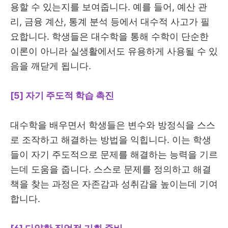
용할 수 있는지를 보여줍니다. 예를 들어, 예산 관
리, 금융 계산, 통계 분석 등에서 대수적 사고가 필
요합니다. 학생들은 대수학을 통해 수학이 단순한
이론이 아니라 실생활에서도 유용하게 사용될 수 있
음을 깨닫게 됩니다.
[5] 자기 주도적 학습 촉진
대수학을 배우면서 학생들은 변수와 방정식을 스스
로 조작하고 해결하는 방법을 익힙니다. 이는 학생
들이 자기 주도적으로 문제를 해결하는 능력을 기르
는데 도움을 줍니다. 스스로 문제를 정의하고 해결
책을 찾는 과정은 자존감과 성취감을 높이는데 기여
합니다.