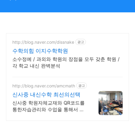
http://blog.naver.com/dissnake
광고
수학의힘 이지수학학원
소수정예 / 과외와 학원의 장점을 모두 갖춘 학원 /
각 학교 내신 완벽분석
http://blog.naver.com/amcmath
광고
신사중 내신수학 최선의선택
신사중 학원자체교재와 QR코드를
통한자습관리와 수업을 통해서 고
득점을 보장합니다.