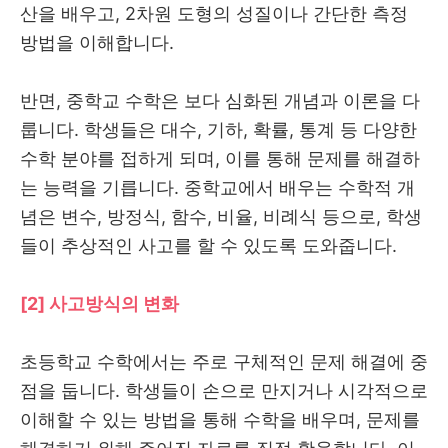
산을 배우고, 2차원 도형의 성질이나 간단한 측정
방법을 이해합니다.
반면, 중학교 수학은 보다 심화된 개념과 이론을 다
룹니다. 학생들은 대수, 기하, 확률, 통계 등 다양한
수학 분야를 접하게 되며, 이를 통해 문제를 해결하
는 능력을 기릅니다. 중학교에서 배우는 수학적 개
념은 변수, 방정식, 함수, 비율, 비례식 등으로, 학생
들이 추상적인 사고를 할 수 있도록 도와줍니다.
[2] 사고방식의 변화
초등학교 수학에서는 주로 구체적인 문제 해결에 중
점을 둡니다. 학생들이 손으로 만지거나 시각적으로
이해할 수 있는 방법을 통해 수학을 배우며, 문제를