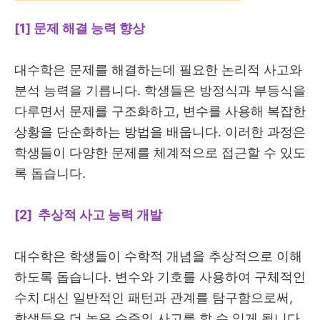
[1] 문제 해결 능력 향상
대수학은 문제를 해결하는데 필요한 논리적 사고와
분석 능력을 기릅니다. 학생들은 방정식과 부등식을
다루면서 문제를 구조화하고, 변수를 사용해 복잡한
상황을 단순화하는 방법을 배웁니다. 이러한 과정은
학생들이 다양한 문제를 체계적으로 접근할 수 있도
록 돕습니다.
[2] 추상적 사고 능력 개발
대수학은 학생들이 수학적 개념을 추상적으로 이해
하도록 돕습니다. 변수와 기호를 사용하여 구체적인
수치 대신 일반적인 패턴과 관계를 탐구함으로써,
학생들은 더 높은 수준의 사고를 할 수 있게 됩니다.