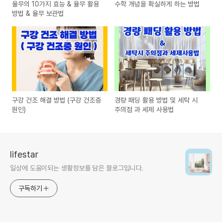
율무의 10가지 효능 & 율무 활용
수학 개념을 확실하게 하는 방법
방법 & 율무 보관법
구강 건조 해결 방법 (구강 건조증
경량 패딩 활용 방법 및 세탁 시
원인)
주의점 과 세제 사용법
lifestar
일상에 도움이되는 생활정보를 담은 블로그입니다.
구독하기