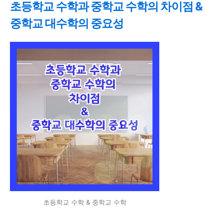
초등학교 수학과 중학교 수학의 차이점 &
중학교 대수학의 중요성
초등학교 수학 & 중학교 수학