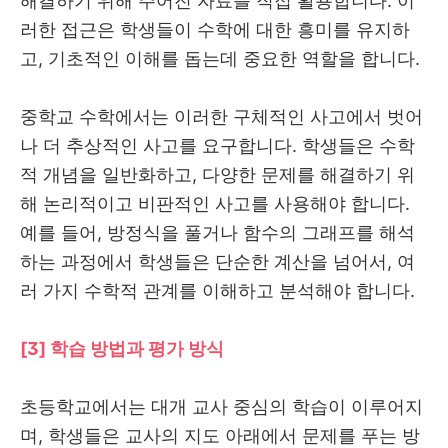
해결하기 위해 주어진 자료를 직접 활용합니다. 이
러한 접근은 학생들이 수학에 대한 흥미를 유지하
고, 기초적인 이해를 돕는데 중요한 역할을 합니다.
중학교 수학에서는 이러한 구체적인 사고에서 벗어
나 더 추상적인 사고를 요구합니다. 학생들은 수학
적 개념을 일반화하고, 다양한 문제를 해결하기 위
해 논리적이고 비판적인 사고를 사용해야 합니다.
예를 들어, 방정식을 풀거나 함수의 그래프를 해석
하는 과정에서 학생들은 단순한 계산을 넘어서, 여
러 가지 수학적 관계를 이해하고 분석해야 합니다.
[3] 학습 방법과 평가 방식
초등학교에서는 대개 교사 중심의 학습이 이루어지
며, 학생들은 교사의 지도 아래에서 문제를 푸는 방