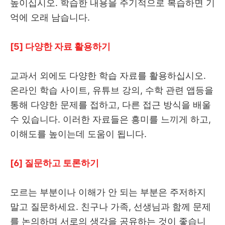
높이십시오. 학습한 내용을 주기적으로 복습하면 기
억에 오래 남습니다.
[5] 다양한 자료 활용하기
교과서 외에도 다양한 학습 자료를 활용하십시오.
온라인 학습 사이트, 유튜브 강의, 수학 관련 앱등을
통해 다양한 문제를 접하고, 다른 접근 방식을 배울
수 있습니다. 이러한 자료들은 흥미를 느끼게 하고,
이해도를 높이는데 도움이 됩니다.
[6] 질문하고 토론하기
모르는 부분이나 이해가 안 되는 부분은 주저하지
말고 질문하세요. 친구나 가족, 선생님과 함께 문제
를 논의하며 서로의 생각을 공유하는 것이 좋습니