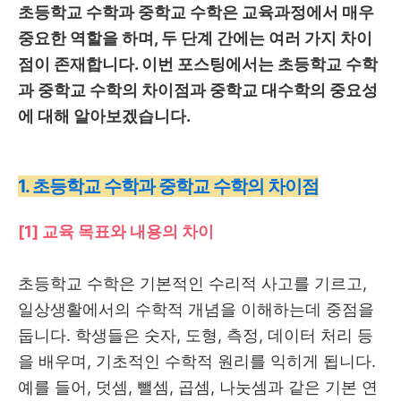
초등학교 수학과 중학교 수학은 교육과정에서 매우
중요한 역할을 하며, 두 단계 간에는 여러 가지 차이
점이 존재합니다. 이번 포스팅에서는 초등학교 수학
과 중학교 수학의 차이점과 중학교 대수학의 중요성
에 대해 알아보겠습니다.
1. 초등학교 수학과 중학교 수학의 차이점
[1] 교육 목표와 내용의 차이
초등학교 수학은 기본적인 수리적 사고를 기르고,
일상생활에서의 수학적 개념을 이해하는데 중점을
둡니다. 학생들은 숫자, 도형, 측정, 데이터 처리 등
을 배우며, 기초적인 수학적 원리를 익히게 됩니다.
예를 들어, 덧셈, 뺄셈, 곱셈, 나눗셈과 같은 기본 연