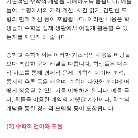
기본적인 수학적 개념을 이해하도록 돕습니다. 예를
들어, 쇼핑에서의 가격 계산, 시간 읽기, 간단한 도
형의 면적 계산 등이 포함됩니다. 이러한 내용은 학
생들이 수학을 실제 생활에서 어떻게 활용할 수 있
는지를 깨닫게 해 줍니다.
중학교 수학에서는 이러한 기초적인 내용을 바탕을
보다 복잡한 문제 해결을 다룹니다. 학생들은 대수
적 사고를 통해 경제적 문제, 과학적 데이터 분석,
통계적 추론 등을 배우며, 수학이 다양한 분야에 어
떻게 적용될 수 있는지를 이해하게 됩니다. 예를 들
어, 확률을 이용한 게임의 기댓값 계산이나, 함수의
개념을 통한 경제적 모델링 등이 포함됩니다.
[5] 수학적 언어와 표현