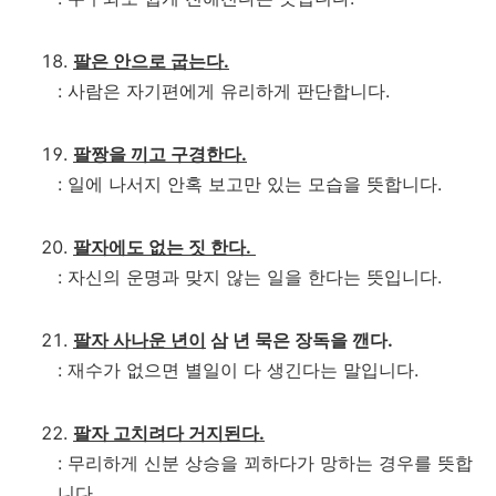
팔은 안으로 굽는다.
: 사람은 자기편에게 유리하게 판단합니다.
팔짱을 끼고 구경한다.
: 일에 나서지 안혹 보고만 있는 모습을 뜻합니다.
팔자에도 없는 짓 한다.
: 자신의 운명과 맞지 않는 일을 한다는 뜻입니다.
팔자 사나운 년이
삼 년 묵은 장독을 깬다.
: 재수가 없으면 별일이 다 생긴다는 말입니다.
팔자 고치려다 거지된다.
: 무리하게 신분 상승을 꾀하다가 망하는 경우를 뜻합
니다.