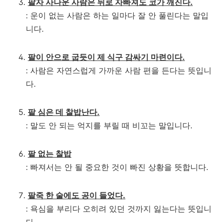
팔자 사나운 사람은 뒤로 자빠져도 코가 깨진다.
: 운이 없는 사람은 하는 일마다 잘 안 풀린다는 말입
니다.
팔이 안으로 굽듯이 제 식구 감싸기 마련이다.
: 사람은 자연스럽게 가까운 사람 편을 든다는 뜻입니
다.
팥 심은 데 찰밥난다.
: 말도 안 되는 억지를 부릴 때 비꼬는 말입니다.
팥 없는 찰밥
: 빠져서는 안 될 중요한 것이 빠진 상황을 뜻합니다.
팥죽 한 술에도 공이 들었다.
: 욕심을 부리다 오히려 있던 것까지 잃는다는 뜻입니