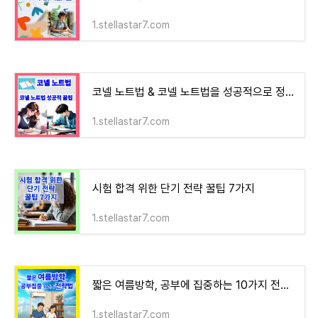
1.stellastar7.com
코넬 노트법 & 코넬 노트법을 성공적으로 정착시키는 꿀팁
1.stellastar7.com
시험 합격 위한 단기 전략 꿀팁 7가지
1.stellastar7.com
짧은 여름방학, 공부에 집중하는 10가지 전략법
1.stellastar7.com