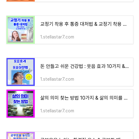
교정기 착용 후 통증 대처법 & 교정기 착용 중 입 냄새 줄이는 방법
1.stellastar7.com
돈 안들고 쉬운 건강법 : 웃음 효과 10가지 & 웃음 실천 3가지 방법
1.stellastar7.com
삶의 의미 찾는 방법 10가지 & 삶의 의미를 찾는데 필요한 질문들
1.stellastar7.com