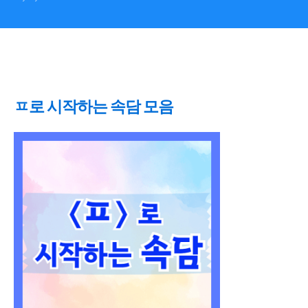
ㅍ로 시작하는 속담 모음