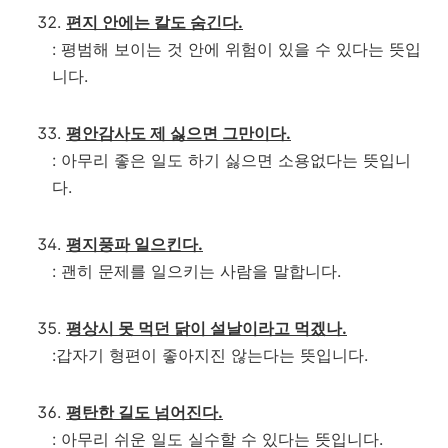
편지 안에는 칼도 숨긴다.
: 평범해 보이는 것 안에 위험이 있을 수 있다는 뜻입
니다.
평안감사도 제 싫으면 그만이다.
: 아무리 좋은 일도 하기 싫으면 소용없다는 뜻입니
다.
평지풍파 일으킨다.
: 괜히 문제를 일으키는 사람을 말합니다.
평상시 못 먹던 닭이 설날이라고 먹겠나.
:갑자기 형편이 좋아지진 않는다는 뜻입니다.
평탄한 길도 넘어진다.
: 아무리 쉬운 일도 실수할 수 있다는 뜻입니다.