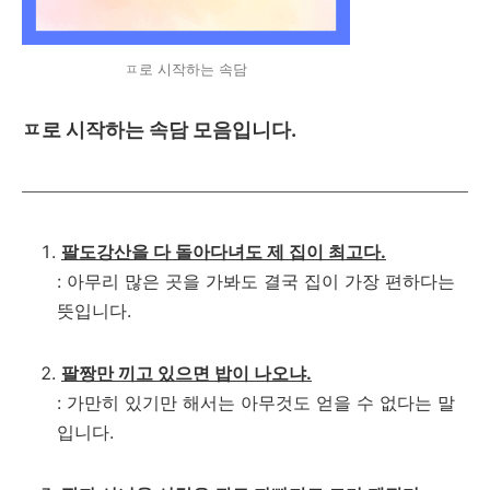
ㅍ로 시작하는 속담
ㅍ로 시작하는 속담 모음입니다.
팔도강산을 다 돌아다녀도 제 집이 최고다.
: 아무리 많은 곳을 가봐도 결국 집이 가장 편하다는
뜻입니다.
팔짱만 끼고 있으면 밥이 나오냐.
: 가만히 있기만 해서는 아무것도 얻을 수 없다는 말
입니다.