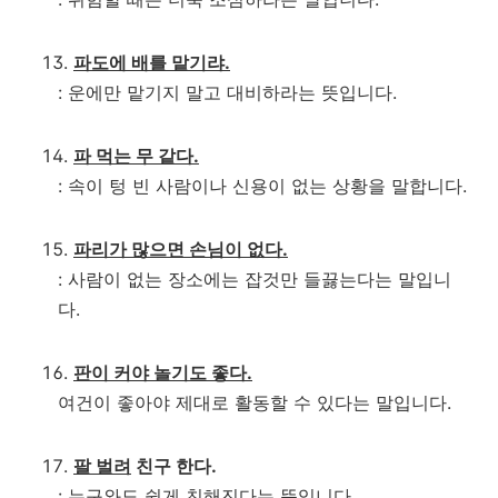
파도에 배를 맡기랴.
: 운에만 맡기지 말고 대비하라는 뜻입니다.
파 먹는 무 같다.
: 속이 텅 빈 사람이나 신용이 없는 상황을 말합니다.
파리가 많으면 손님이 없다.
: 사람이 없는 장소에는 잡것만 들끓는다는 말입니
다.
판이 커야 놀기도 좋다.
여건이 좋아야 제대로 활동할 수 있다는 말입니다.
팔 벌려
친구 한다.
: 누구와도 쉽게 친해진다는 뜻입니다.