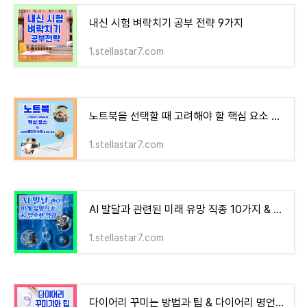
내신 시험 벼락치기 공부 전략 9가지
1.stellastar7.com
노트북을 선택할 때 고려해야 할 핵심 요소 & 노트북 배터리 수명 늘리는 방법들
1.stellastar7.com
AI 발달과 관련된 미래 유망 직종 10가지 & AI 직종에 필요한 역량
1.stellastar7.com
다이어리 꾸미는 방법과 팁 & 다이어리 명언 모음