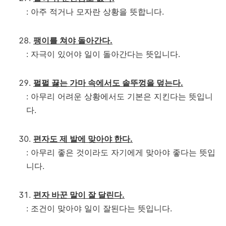
: 아주 적거나 모자란 상황을 뜻합니다.
팽이를 쳐야 돌아간다.
: 자극이 있어야 일이 돌아간다는 뜻입니다.
펄펄 끓는 가마 속에서도 솥뚜껑을 덮는다.
: 아무리 어려운 상황에서도 기본은 지킨다는 뜻입니
다.
편자도 제 발에 맞아야 한다.
: 아무리 좋은 것이라도 자기에게 맞아야 좋다는 뜻입
니다.
편자 바꾼 말이 잘 달린다.
: 조건이 맞아야 일이 잘된다는 뜻입니다.