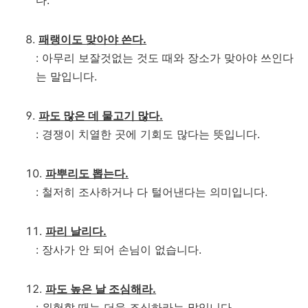
다.
패랭이도 맞아야 쓴다.
: 아무리 보잘것없는 것도 때와 장소가 맞아야 쓰인다
는 말입니다.
파도 많은 데 물고기 많다.
: 경쟁이 치열한 곳에 기회도 많다는 뜻입니다.
파뿌리도 뽑는다.
: 철저히 조사하거나 다 털어낸다는 의미입니다.
파리 날리다.
: 장사가 안 되어 손님이 없습니다.
파도 높은 날 조심해라.
: 위험할 때는 더욱 조심하라는 말입니다.