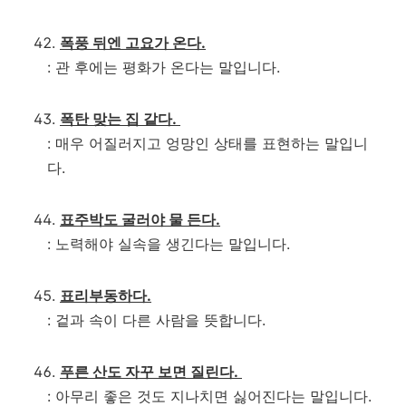
폭풍 뒤엔 고요가 온다.
: 관 후에는 평화가 온다는 말입니다.
폭탄 맞는 집 같다.
: 매우 어질러지고 엉망인 상태를 표현하는 말입니
다.
표주박도 굴러야 물 든다.
: 노력해야 실속을 생긴다는 말입니다.
표리부동하다.
: 겉과 속이 다른 사람을 뜻합니다.
푸른 산도 자꾸 보면 질린다.
: 아무리 좋은 것도 지나치면 싫어진다는 말입니다.