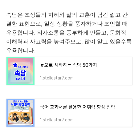
속담은 조상들의 지혜와 삶의 교훈이 담긴 짧고 간
결한 표현으로, 일상 상황을 풍자하거나 조언할 때
유용합니다. 의사소통을 풍부하게 만들고, 문화적
이해력과 사고력을 높여주므로, 많이 알고 있을수록
유용합니다.
ㅎ으로 시작하는 속담 50가지
1.stellastar7.com
국어 교과서를 활용한 어휘력 향상 전략
1.stellastar7.com