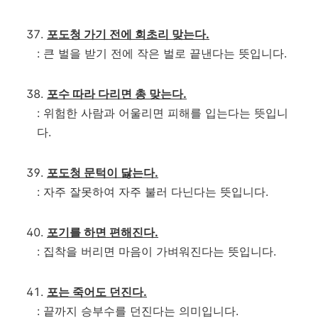
포도청 가기 전에 회초리 맞는다.
: 큰 벌을 받기 전에 작은 벌로 끝낸다는 뜻입니다.
포수 따라 다리면 총 맞는다.
: 위험한 사람과 어울리면 피해를 입는다는 뜻입니
다.
포도청 문턱이 닳는다.
: 자주 잘못하여 자주 불러 다닌다는 뜻입니다.
포기를 하면 편해진다.
: 집착을 버리면 마음이 가벼워진다는 뜻입니다.
포는 죽어도 던진다.
: 끝까지 승부수를 던진다는 의미입니다.