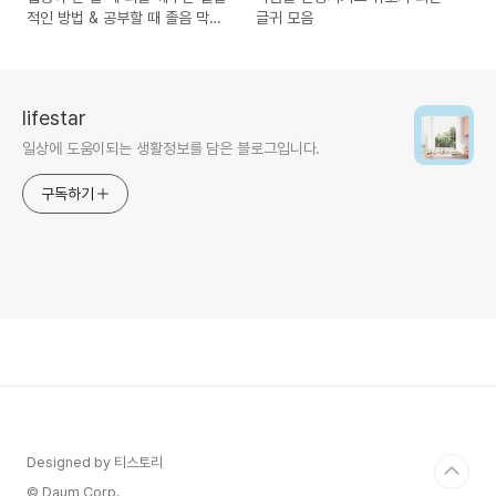
적인 방법 & 공부할 때 졸음 막기
글귀 모음
위한 실질적 방법 & 집중력 높이
는 환경 만드는 법
lifestar
일상에 도움이되는 생활정보를 담은 블로그입니다.
구독하기
Designed by 티스토리
© Daum Corp.