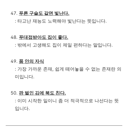
푸른 구슬도 갈면 빛난다.
: 타고난 재능도 노력해야 빛난다는 뜻입니다.
푸대접받아도 집이 좋다.
: 밖에서 고생해도 집이 제일 편하다는 말입니다.
품 안의 자식
: 가장 가까운 존재, 쉽게 떼어놓을 수 없는 존재란 의
미입니다.
판 벌인 김에 북도 친다.
: 이미 시작한 일이니 좀 더 적극적으로 나선다는 뜻
입니다.