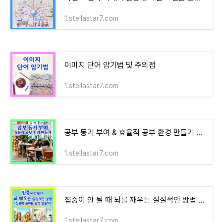
1.stellastar7.com
이미지 단어 암기법 및 주의점
1.stellastar7.com
공부 동기 부여 & 효율적 공부 환경 만들기 위한 방법
1.stellastar7.com
집중이 안 될 때 뇌를 깨우는 실질적인 방법 & 공부할 때 졸음 막기 위한 실질적 방법 & 집중력 높
1.stellastar7.com