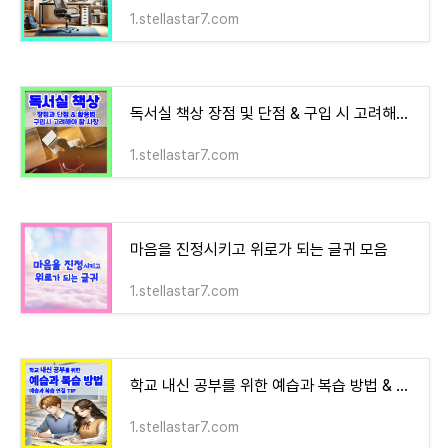
1.stellastar7.com
독서실 책상 장점 및 단점 & 구입 시 고려해야 할 점 & 독서실 책상 활용법
1.stellastar7.com
마음을 진정시키고 위로가 되는 글귀 모음
1.stellastar7.com
학교 내신 공부를 위한 예습과 복습 방법 & 예습과 복습을 연결하는 TIP
1.stellastar7.com