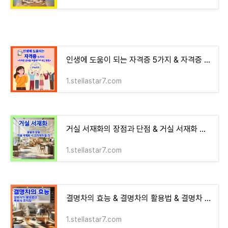
인생에 도움이 되는 자격증 5가지 & 자격증 공부를 효율적으로 하는 방법
1.stellastar7.com
거실 서재화의 장점과 단점 & 거실 서재화 할 때 고려해야 할 점
1.stellastar7.com
결명차의 효능 & 결명차의 활용법 & 결명차 주의점
1.stellastar7.com