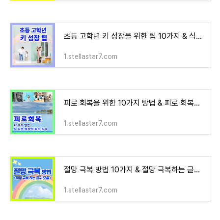
초등 고학년 키 성장을 위한 팁 10가지 & 식단 예시 & 키 성장을 위한 실용 도구 5가지
1.stellastar7.com
피로 회복을 위한 10가지 방법 & 피로 회복에 좋은 음식
1.stellastar7.com
절망 극복 방법 10가지 & 절망 극복하는 글귀 모음
1.stellastar7.com