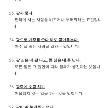
팔자 좋다.
: 편하게 사는 사람을 비꼬거나 부러워하는 표현입니
다.
팥으로 메주를 쑨다 해도 곧이듣는다.
: 아주 잘 속는 사람을 일컫는 말입니다.
팥 심은 데 팥 나고, 콩 심은 데 콩 난다.
: 모든 일은 그 원인에 따라 결과가 생긴다는 뜻입니
다.
팥죽에 소금 치기
: 어울리지 않는 일을 하는 것을 말합니다.
팥이 쥐 눈만큼도 없다.