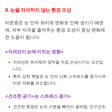
8. 눈을 자극하지 않는 환경 조성
비문증은 눈 안의 유리체 변화로 인해 생기기 때문
에, 외부 자극을 줄여주는 환경 조성이 증상 완화에
큰 도움이 됩니다.
<자외선이 눈에 미치는 영향>
자외선은 유리체와 망막을 직접 손상시키는 요인입
니다.
특히 강한 햇빛은 눈 안의 산화 스트레스를 증가시켜
비문 악화를 유도합니다.
<건조한 공기=눈 스트레스 증가>
건조한 환경은 눈의 수분을 빼앗아 결막염, 안구건조