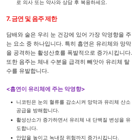
로 의사 또는 약사와 상담 후 복용하세요.
7. 금연 및 음주 제한
담배와 술은 우리 눈 건강에 있어 가장 악영향을 주
는 요소 중 하나입니다. 특히 흡연은 유리체와 망막
을 공격하는 활성산호를 폭발적으로 증가시킵니다.
또한 음주는 체내 수분을 급격히 빼앗아 유리체 탈
수를 유발합니다.
<흡연이 유리체에 주는 악영향>
니코틴은 눈의 혈류를 감소시켜 망막과 유리체 산소
공급을 방해합니다.
활성산소가 증가하면서 유리체 내 단백질 변성을 유
도합니다.
안압을 높이고 녹내장 위험까지 증가시킵니다.