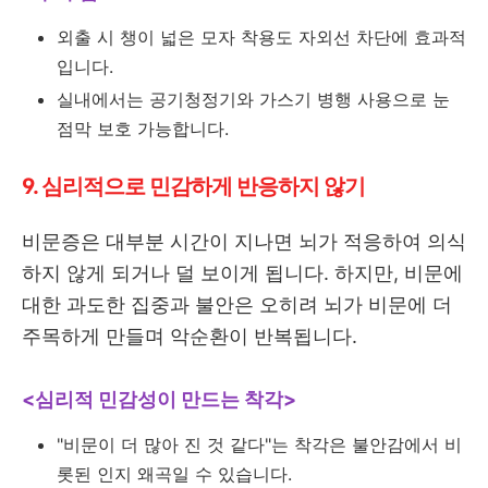
외출 시 챙이 넓은 모자 착용도 자외선 차단에 효과적
입니다.
실내에서는 공기청정기와 가스기 병행 사용으로 눈
점막 보호 가능합니다.
9. 심리적으로 민감하게 반응하지 않기
비문증은 대부분 시간이 지나면 뇌가 적응하여 의식
하지 않게 되거나 덜 보이게 됩니다. 하지만, 비문에
대한 과도한 집중과 불안은 오히려 뇌가 비문에 더
주목하게 만들며 악순환이 반복됩니다.
<심리적 민감성이 만드는 착각>
"비문이 더 많아 진 것 같다"는 착각은 불안감에서 비
롯된 인지 왜곡일 수 있습니다.