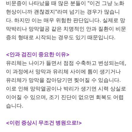
비문증이 나타났을 때 많은 분들이 "이건 그냥 노화
현상이니까 괜찮겠지"라며 넘기는 경우가 많습니
다. 하지만 이는 매우 위험한 판단입니다. 실제로 망
막박리나 망막열공 같은 치명적인 안과 질환이 비문
증의 형태로 시작되는 경우도 있기 때문입니다.
<안과 검진이 중요한 이유>
유리체는 나이가 들면서 점점 수축하고 변성되는데,
이 과정에서 망막과 유리체 사이에 틈이 생기거나
유리체가 망막을 잡아당기면 찢어질 수 있습니다.
이로 인해 망막열공이나 박리가 생기면 시력 상실로
이어질 수 있으며, 조기 진단이 없으면 회복도 어렵
습니다.
<이런 증상시 무조건 병원으로!>