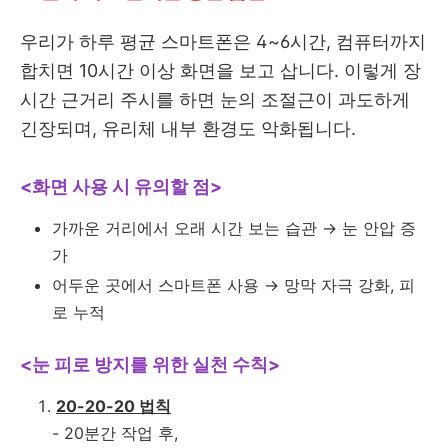
우리가 하루 평균 스마트폰은 4~6시간, 컴퓨터까지
합치면 10시간 이상 화면을 보고 삽니다. 이렇게 장
시간 근거리 주시를 하면 눈의 조절근이 과도하게
긴장되며, 유리체 내부 환경도 악화됩니다.
<화면 사용 시 유의할 점>
가까운 거리에서 오래 시간 보는 습관 → 눈 안압 증
가
어두운 곳에서 스마트폰 사용 → 망막 자극 강화, 피
로 누적
<눈 피로 방지를 위한 실천 수칙>
20-20-20 법칙
- 20분간 작업 후,