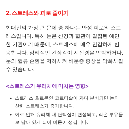
2. 스트레스와 피로 줄이기
현대인의 가장 큰 문제 중 하나는 만성 피로와 스트
레스입니다. 특히 눈은 신경과 혈관이 밀집된 예민
한 기관이기 때문에, 스트레스에 매우 민감하게 반
응합니다. 심리적인 긴장감이 시신경을 압박하거나,
눈의 혈류 순환을 저하시켜 비문증 증상을 악화시킬
수 있습니다.
<스트레스가 유리체에 미치는 영향>
스트레스 호르몬인 코르티솔이 과다 분비되면 눈의
산화 스트레스가 증가합니다.
이로 인해 유리체 내 단백질이 변성되고, 작은 부유물
로 남아 있게 되어 비문이 생깁니다.