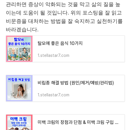
관리하면 증상이 악화되는 것을 막고 삶의 질을 높
이는데 도움이 될 것입니다. 위의 포스팅을 잘 읽고
비문증을 대처하는 방법을 잘 숙지하고 실천하기를
바라겠습니다.
탈모에 좋은 음식 10가지
1.stellastar7.com
비립종 해결 방법 (원인/제거/예방/관리법)
1.stellastar7.com
미백 크림의 장점과 단점 & 미백 크림 구입 시 고려사항