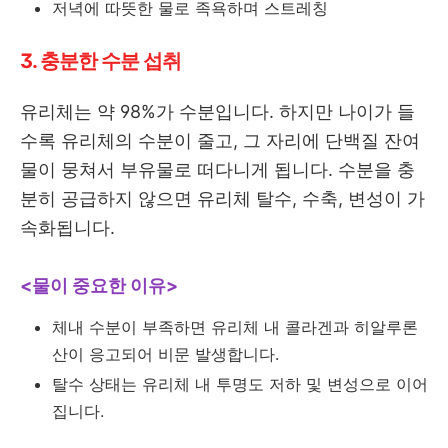
저녁에 따뜻한 물로 족욕하며 스트레칭
3. 충분한 수분 섭취
유리체는 약 98%가 수분입니다. 하지만 나이가 들
수록 유리체의 수분이 줄고, 그 자리에 단백질 잔여
물이 뭉쳐서 부유물로 떠다니게 됩니다. 수분을 충
분히 공급하지 않으면 유리체 탈수, 수축, 변성이 가
속화됩니다.
<물이 중요한 이유>
체내 수분이 부족하면 유리체 내 콜라겐과 히알루론
산이 응고되어 비문 발생합니다.
탈수 상태는 유리체 내 투명도 저하 및 변성으로 이어
집니다.