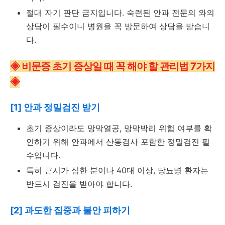
절대 자기 판단 금지입니다. 숙련된 안과 전문의 와의
상담이 필수이니 병원을 꼭 방문하여 상담을 받습니
다.
◈ 비문증 초기 증상일 때 꼭 해야 할 관리법 7가지
◈
[1] 안과 정밀검진 받기
초기 증상이라도 망막열공, 망막박리 위험 여부를 확
인하기 위해 안과에서 산동검사 포함한 정밀검진 필
수입니다.
특히 근시가 심한 분이나 40대 이상, 당뇨병 환자는
반드시 검진을 받아야 합니다.
[2] 과도한 집중과 불안 피하기