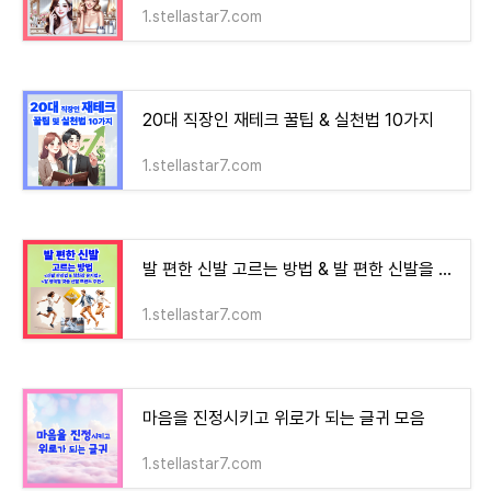
1.stellastar7.com
20대 직장인 재테크 꿀팁 & 실천법 10가지
1.stellastar7.com
발 편한 신발 고르는 방법 & 발 편한 신발을 위한 관리법과 장기적인 착화감 유지 방법 & 발 형태
1.stellastar7.com
마음을 진정시키고 위로가 되는 글귀 모음
1.stellastar7.com