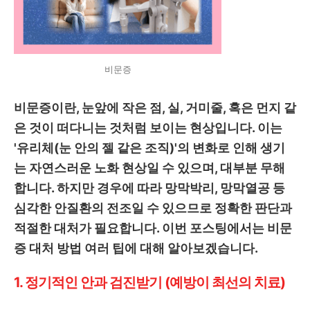
비문증
비문증이란, 눈앞에 작은 점, 실, 거미줄, 혹은 먼지 같
은 것이 떠다니는 것처럼 보이는 현상입니다. 이는
'유리체(눈 안의 젤 같은 조직)'의 변화로 인해 생기
는 자연스러운 노화 현상일 수 있으며, 대부분 무해
합니다. 하지만 경우에 따라 망막박리, 망막열공 등
심각한 안질환의 전조일 수 있으므로 정확한 판단과
적절한 대처가 필요합니다. 이번 포스팅에서는 비문
증 대처 방법 여러 팁에 대해 알아보겠습니다.
1. 정기적인 안과 검진받기 (예방이 최선의 치료)