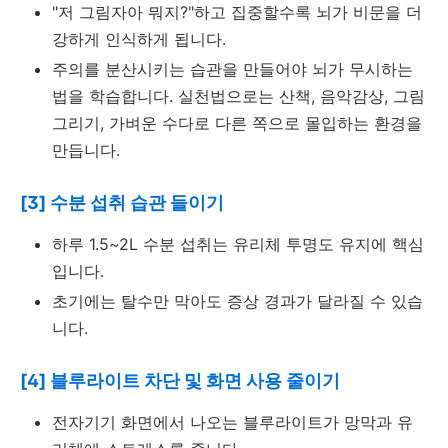
"저 그림자아 뭐지?"하고 집중할수록 뇌가 비문을 더
강하게 인식하게 됩니다.
주의를 분산시키는 습관을 만들어야 뇌가 무시하는
법을 학습합니다. 실천법으로는 산책, 음악감상, 그림
그리기, 가벼운 수다로 다른 쪽으로 몰입하는 환경을
만듭니다.
[3] 수분 섭취 습관 들이기
하루 1.5~2L 수분 섭취는 유리체 투명도 유지에 핵심
입니다.
초기에는 탈수만 막아도 증상 경과가 달라질 수 있습
니다.
[4] 블루라이트 차단 및 화면 사용 줄이기
전자기기 화면에서 나오는 블루라이트가 망막과 유