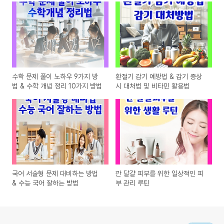
수학 문제 풀이 노하우 9가지 방
환절기 감기 예방법 & 감기 증상
법 & 수학 개념 정리 10가지 방법
시 대처법 및 비타민 활용법
국어 서술형 문제 대비하는 방법
깐 달걀 피부를 위한 일상적인 피
& 수능 국어 잘하는 방법
부 관리 루틴