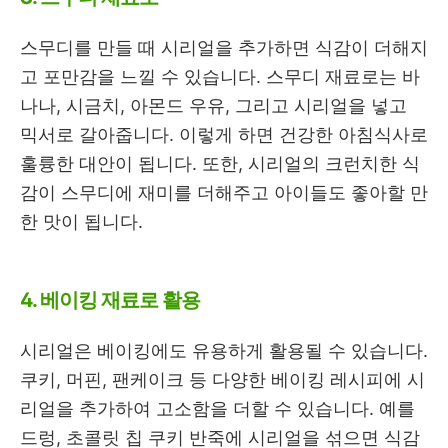
스무디를 만들 때 시리얼을 추가하면 식감이 더해지
고 포만감을 느낄 수 있습니다. 스무디 재료로는 바
나나, 시금치, 아몬드 우유, 그리고 시리얼을 넣고
믹서로 갈아줍니다. 이렇게 하면 건강한 아침식사로
훌륭한 대안이 됩니다. 또한, 시리얼의 크런치한 식
감이 스무디에 재미를 더해주고 아이들도 좋아할 만
한 맛이 됩니다.
4. 베이킹 재료로 활용
시리얼은 베이킹에도 유용하게 활용될 수 있습니다.
쿠키, 머핀, 팬케이크 등 다양한 베이킹 레시피에 시
리얼을 추가하여 고소함을 더할 수 있습니다. 예를
드렁, 초콜릿 칩 쿠키 반죽에 시리얼을 섞으면 식감