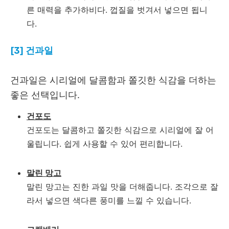
른 매력을 추가하비다. 껍질을 벗겨서 넣으면 됩니
다.
[3] 건과일
건과일은 시리얼에 달콤함과 쫄깃한 식감을 더하는
좋은 선택입니다.
건포도
건포도는 달콤하고 쫄깃한 식감으로 시리얼에 잘 어
울립니다. 쉽게 사용할 수 있어 편리합니다.
말린 망고
말린 망고는 진한 과일 맛을 더해줍니다. 조각으로 잘
라서 넣으면 색다른 풍미를 느낄 수 있습니다.