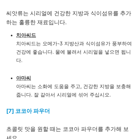
씨앗류는 시리얼에 건강한 지방과 식이섬유를 추가
하는 훌륭한 재료입니다.
치아씨드
치아씨드는 오메가-3 지방산과 식이섬유가 풍부하여
건강에 좋습니다. 물에 불려서 시리얼을 넣으면 됩니
다.
아마씨
아마씨는 소화에 도움을 주고, 건강한 지방을 보충해
줍니다. 잘 갈아서 시리얼에 섞어 주십시오.
[7] 코코아 파우더
초콜릿 맛을 원할 때는 코코아 파우더를 추가해 보
세요.