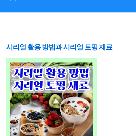
시리얼 활용 방법과 시리얼 토핑 재료