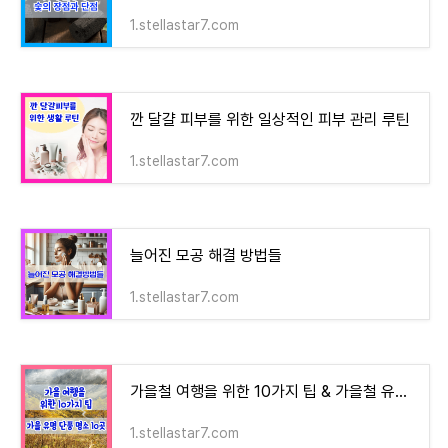
1.stellastar7.com
깐 달걀 피부를 위한 일상적인 피부 관리 루틴
1.stellastar7.com
늘어진 모공 해결 방법들
1.stellastar7.com
가을철 여행을 위한 10가지 팁 & 가을철 유명한 단풍 명소 10곳
1.stellastar7.com