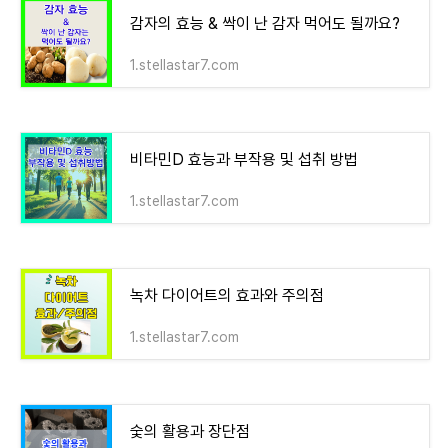
감자의 효능 & 싹이 난 감자 먹어도 될까요?
1.stellastar7.com
비타민D 효능과 부작용 및 섭취 방법
1.stellastar7.com
녹차 다이어트의 효과와 주의점
1.stellastar7.com
숯의 활용과 장단점