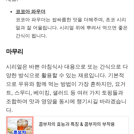
코코아 파우더
코코아 파우더는 쌉싸름한 맛을 더해주며, 초코 시리
얼과 잘 어울립니다. 시리얼 위에 뿌려서 먹으면 좋은
간식이 됩니다.
마무리
시리얼은 바쁜 아침식사 대용으로 또는 간식으로 다
양한 방식으로 활용할 수 있는 재료입니다. 기본적
으로 우유와 함께 먹는 방법이 가장 흔하지만, 요거
트, 스무디, 베이킹, 샐러드 등 여러 가지 토핑들과
조합하여 맛과 영양을 동시에 챙기시길 바라겠습니
다.
콤부차의 효능과 특징 & 콤부차의 부작용