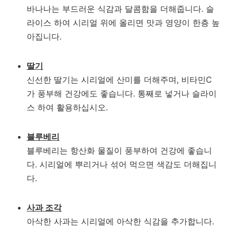
바나나는 부드러운 식감과 달콤함을 더해줍니다. 슬
라이스 하여 시리얼 위에 올리면 맛과 영양이 한층 높
아집니다.
딸기
신선한 딸기는 시리얼에 산미를 더해주며, 비타민C
가 풍부해 건강에도 좋습니다. 통째로 넣거나 슬라이
스 하여 활용하십시오.
블루베리
블루베리는 항산화 물질이 풍부하여 건강에 좋습니
다. 시리얼에 뿌리거나 섞어 먹으면 색감도 더해집니
다.
사과 조각
아삭한 사과는 시리얼에 아삭한 식감을 추가합니다.