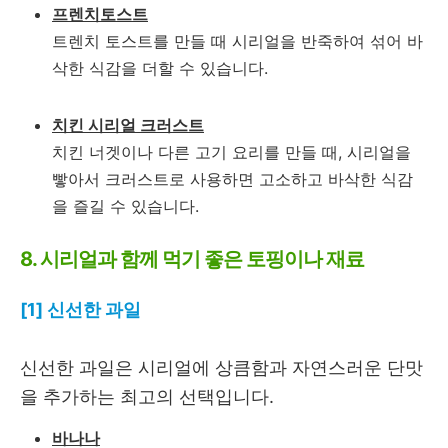
프렌치토스트
트렌치 토스트를 만들 때 시리얼을 반죽하여 섞어 바
삭한 식감을 더할 수 있습니다.
치킨 시리얼 크러스트
치킨 너겟이나 다른 고기 요리를 만들 때, 시리얼을
빻아서 크러스트로 사용하면 고소하고 바삭한 식감
을 즐길 수 있습니다.
8. 시리얼과 함께 먹기 좋은 토핑이나 재료
[1] 신선한 과일
신선한 과일은 시리얼에 상큼함과 자연스러운 단맛
을 추가하는 최고의 선택입니다.
바나나