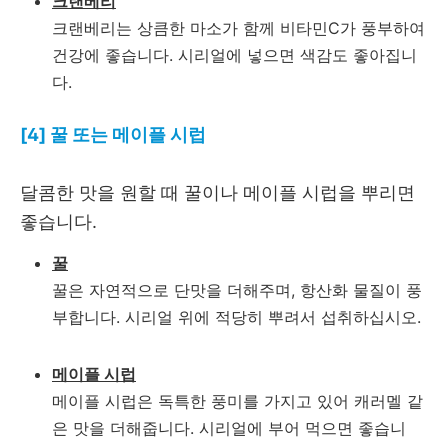
크랜베리
크랜베리는 상큼한 마소가 함께 비타민C가 풍부하여
건강에 좋습니다. 시리얼에 넣으면 색감도 좋아집니
다.
[4] 꿀 또는 메이플 시럽
달콤한 맛을 원할 때 꿀이나 메이플 시럽을 뿌리면
좋습니다.
꿀
꿀은 자연적으로 단맛을 더해주며, 항산화 물질이 풍
부합니다. 시리얼 위에 적당히 뿌려서 섭취하십시오.
메이플 시럽
메이플 시럽은 독특한 풍미를 가지고 있어 캐러멜 같
은 맛을 더해줍니다. 시리얼에 부어 먹으면 좋습니