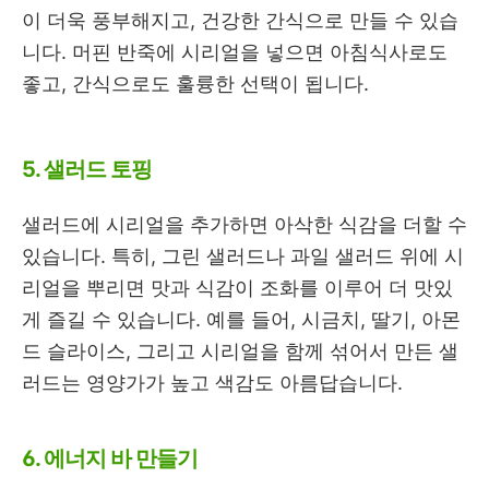
이 더욱 풍부해지고, 건강한 간식으로 만들 수 있습
니다. 머핀 반죽에 시리얼을 넣으면 아침식사로도
좋고, 간식으로도 훌륭한 선택이 됩니다.
5. 샐러드 토핑
샐러드에 시리얼을 추가하면 아삭한 식감을 더할 수
있습니다. 특히, 그린 샐러드나 과일 샐러드 위에 시
리얼을 뿌리면 맛과 식감이 조화를 이루어 더 맛있
게 즐길 수 있습니다. 예를 들어, 시금치, 딸기, 아몬
드 슬라이스, 그리고 시리얼을 함께 섞어서 만든 샐
러드는 영양가가 높고 색감도 아름답습니다.
6. 에너지 바 만들기