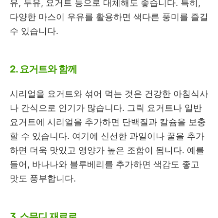
유, 두유, 요거트 등으로 대체해도 좋습니다. 특히,
다양한 마스이 우유를 활용하면 색다른 풍미를 즐길
수 있습니다.
2. 요거트와 함께
시리얼을 요거트와 섞어 먹는 것은 건강한 아침식사
나 간식으로 인기가 많습니다. 그릭 요거트나 일반
요거트에 시리얼을 추가하면 단백질과 칼슘을 보충
할 수 있습니다. 여기에 신선한 과일이나 꿀을 추가
하면 더욱 맛있고 영양가 높은 조합이 됩니다. 예를
들어, 바나나와 블루베리를 추가하면 색감도 좋고
맛도 풍부합니다.
3. 스무디 재료로