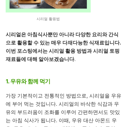
시리얼 활용법
시리얼은 아침식사뿐만 아니라 다양한 요리와 간식
으로 활용할 수 있는 매우 다재다능한 식재료입니다.
이번 포스팅에서는 시리얼 활용 방법과 시리얼 토핑
재료들에 대해 알아보겠습니다
.
1. 우유와 함께 먹기
가장 기본적이고 전통적인 방법으로, 시리얼을 우유
에 부어 먹는 것입니다. 시리얼의 바삭한 식감과 우
유의 부드러움이 조화를 이루어 간편하면서도 맛있
는 아침 식사가 됩니다. 이때, 우유 대산 아몬드 우