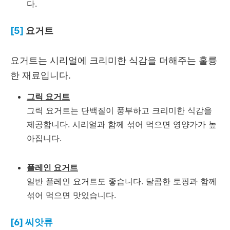
다.
[5]
요거트
요거트는 시리얼에 크리미한 식감을 더해주는 훌륭
한 재료입니다.
그릭 요거트
그릭 요거트는 단백질이 풍부하고 크리미한 식감을
제공합니다. 시리얼과 함께 섞어 먹으면 영양가가 높
아집니다.
플레인 요거트
일반 플레인 요거트도 좋습니다. 달콤한 토핑과 함께
섞어 먹으면 맛있습니다.
[6] 씨앗류