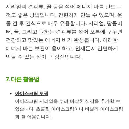
시리얼과 견과류, 꿀 등을 섞어 에너지 바를 만드는
것도 좋은 방법입니다. 간편하게 만들 수 있으며, 운
동 전 후 간식으로 매우 유용합니다. 시리얼, 땅콩버
터, 꿀, 그리고 원하는 견과류를 섞어 오븐에 구우면
건강하고 맛있는 에너지 바가 완성됩니다. 이러한
에너지 바는 보관이 용이하고, 언제든지 간편하게
먹을 수 있는 점이 큰 장점입니다.
7. 다른 활용법
아이스크림 토핑
아이스크림 시리얼을 뿌려 바삭한 식감을 추가할 수
있습니다. 초콜릿 아이스크림이나 바닐라 아이스크림
과 잘 어울립니다.